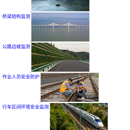
桥梁结构监测
公路边坡监测
作业人员安全防护
行车区间环境安全监测