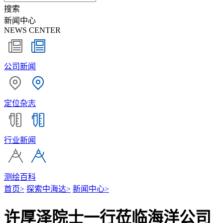
搜索
新闻中心
NEWS CENTER
公司新闻
定位杂志
行业新闻
测绘百科
首页
>
探索中海达
>
新闻中心
>
许厚泽院士一行莅临海洋公司