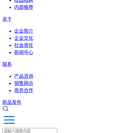
校园招聘
内部推荐
关于
企业简介
企业文化
社会责任
新闻中心
联系
产品咨询
销售网点
商务合作
新品发布