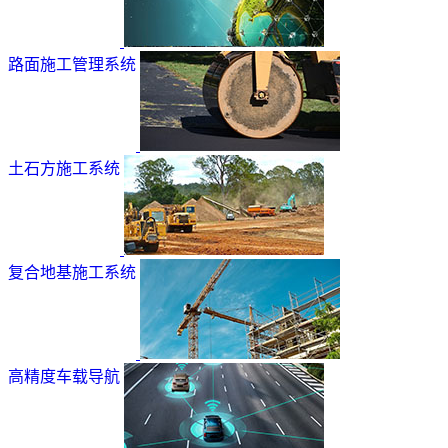
路面施工管理系统
土石方施工系统
复合地基施工系统
高精度车载导航