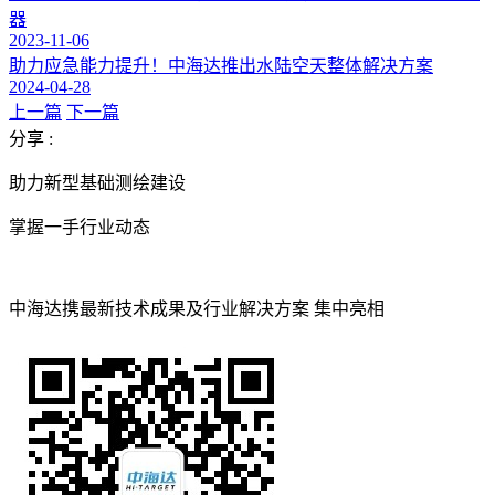
器
2023-11-06
助力应急能力提升！中海达推出水陆空天整体解决方案
2024-04-28
上一篇
下一篇
分享 :
助力新型基础测绘建设
掌握一手行业动态
中海达携最新技术成果及行业解决方案 集中亮相