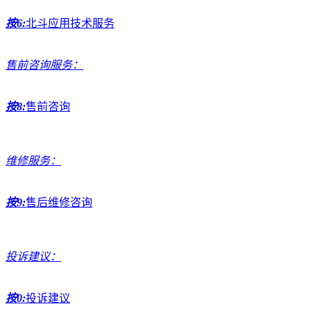
按6:
北斗应用技术服务
售前咨询服务：
按8:
售前咨询
维修服务：
按9:
售后维修咨询
投诉建议：
按0:
投诉建议