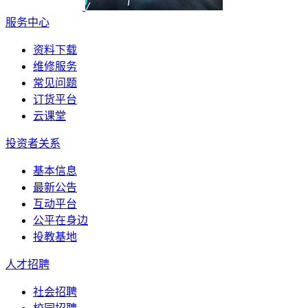
服务中心
资料下载
维修服务
常见问题
订货平台
云课堂
投资者关系
基本信息
最新公告
互动平台
公平在身边
投教基地
人才招聘
社会招聘