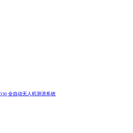
D30 全自动无人机测流系统