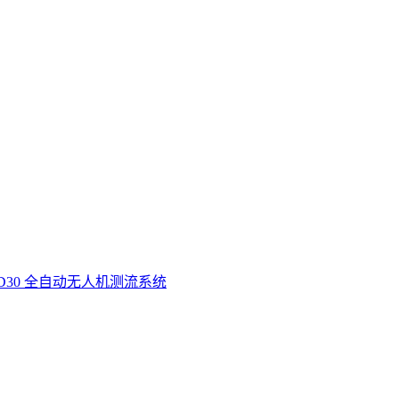
D30 全自动无人机测流系统