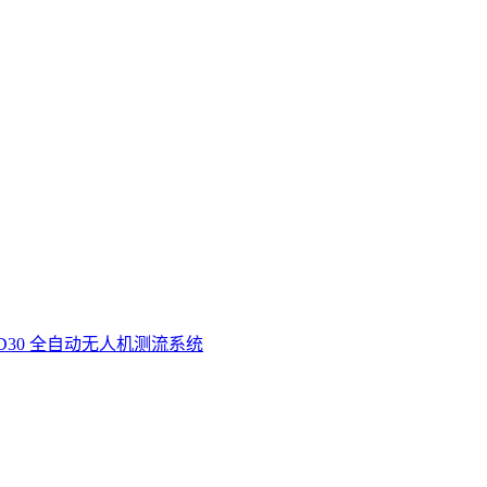
D30 全自动无人机测流系统