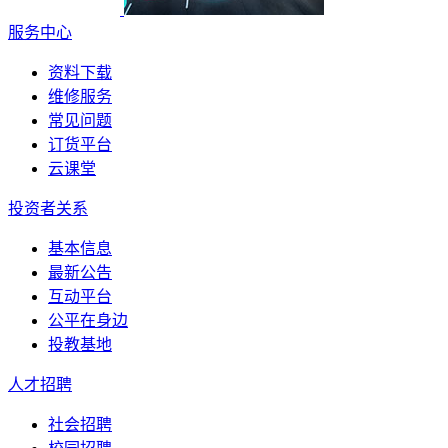
服务中心
资料下载
维修服务
常见问题
订货平台
云课堂
投资者关系
基本信息
最新公告
互动平台
公平在身边
投教基地
人才招聘
社会招聘