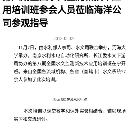
用培训班参会人员莅临海洋公
司参观指导
2018-05-09
11月7日，由水利部人事司、水文司联合举办，河海大
学承办，南京水利水电自动化研究所、长江委水文下游
局协办的第八期全国水文监测新技术应用培训班在宁开
班。来自全国各流域机构、各省（直辖市）水文系统77
余人参加了此次培训。
iBoat BS2在浅水区行驶
本次培训以课堂教学和课外实验相结合，辅以现场
实习和交流研讨。