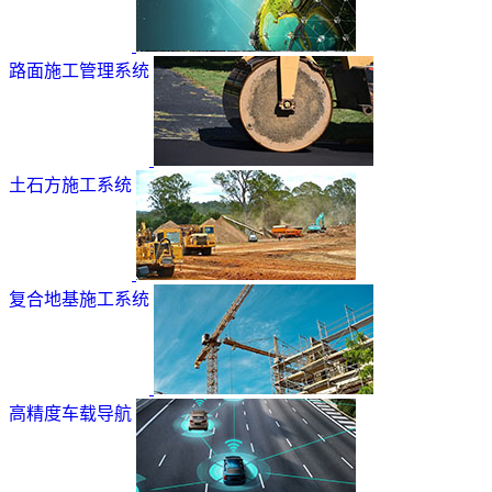
路面施工管理系统
土石方施工系统
复合地基施工系统
高精度车载导航