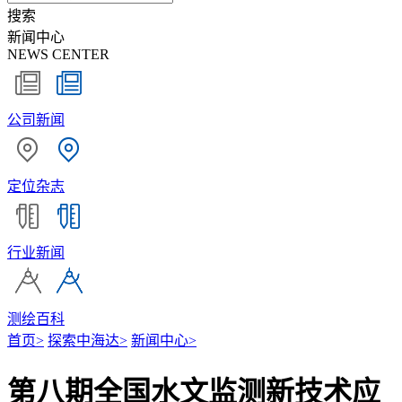
搜索
新闻中心
NEWS CENTER
公司新闻
定位杂志
行业新闻
测绘百科
首页
>
探索中海达
>
新闻中心
>
第八期全国水文监测新技术应