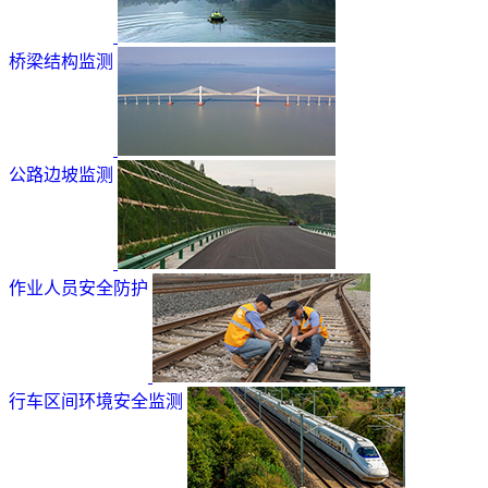
桥梁结构监测
公路边坡监测
作业人员安全防护
行车区间环境安全监测