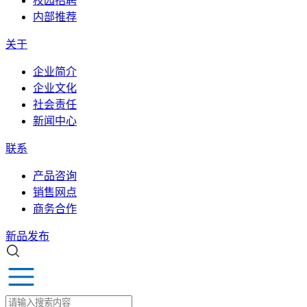
校园招聘
内部推荐
关于
企业简介
企业文化
社会责任
新闻中心
联系
产品咨询
销售网点
商务合作
新品发布