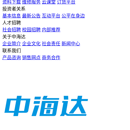
资料下载
维修服务
云课堂
订货平台
投资者关系
基本信息
最新公告
互动平台
公平在身边
人才招聘
社会招聘
校园招聘
内部推荐
关于中海达
企业简介
企业文化
社会责任
新闻中心
联系我们
产品咨询
销售网点
商务合作