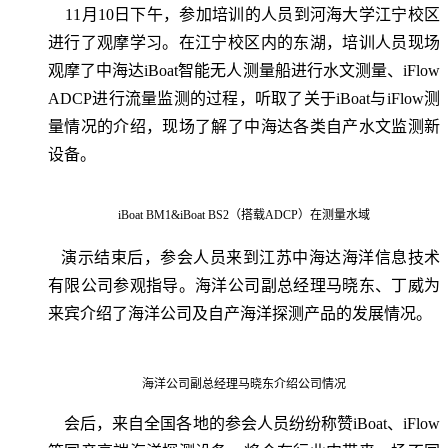
11月10日下午，参加培训的人员到河海大学江宁校区
进行了观摩学习。在江宁校区内的东湖，培训人员现场
观摩了中海达iBoat智能无人测量船进行水文测量、iFlow
ADCP进行流量监测的过程，听取了关于iBoat与iFlow测
量情况的介绍，现场了解了中海达各类自产水文监测新
设备。
iBoat BM1&iBoat BS2（搭载ADCP）在测量水域
演示结束后，参会人员来到江苏中海达海洋信息技术
有限公司参观指导。海洋公司副总经理马晓东、丁威为
来宾介绍了海洋公司及自产海洋探测产品的发展情况。
海洋公司副总经理马晓东介绍公司情况
会后，来自全国各地的参会人员纷纷称赞iBoat、iFlow