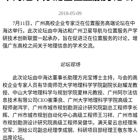
2018-05-09
7月11日，广州高校企业专家泛在位置服务高端论坛在中
海达举行。此次论坛由中海达和广州卫星导航与位置服务产学
研技术创新联盟一起承办，旨在促进泛在位置服务的讨论，增
强广东高校之间关于地理信息的学术交流。
论坛现场
此次论坛由中海达董事长助理方兆宝博士主持，与会的高
校企业专家人员有华南师范大学地理科学学院副院长赵耀龙教
授、中山大学地理科学与规划学院夏林元教授、广州阿尔法信
息技术有限公司CEO崔秉良、广州大学地理科学学院高级工
程师谢鸿宇、广州市城市规划勘测设计研究院副总工程师李长
辉、广州市城市规划自动化中心高级工程师王习祥、广州市城
市规划勘测设计研究院高级工程师吴健华。满天星云总经理朱
空军、测绘公司副总经理李成钢、科研项目部经理王敬东等人
出席论坛。