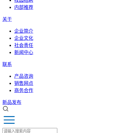
校园招聘
内部推荐
关于
企业简介
企业文化
社会责任
新闻中心
联系
产品咨询
销售网点
商务合作
新品发布