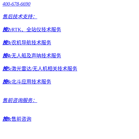
400-678-6690
售后技术支持：
按2:
RTK、全站仪技术服务
按3:
农机导航技术服务
按4:
无人船及声呐技术服务
按5:
激光雷达/无人机相关技术服务
按6:
北斗应用技术服务
售前咨询服务：
按8:
售前咨询