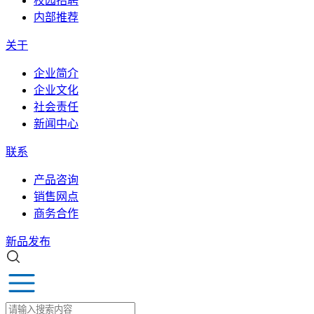
校园招聘
内部推荐
关于
企业简介
企业文化
社会责任
新闻中心
联系
产品咨询
销售网点
商务合作
新品发布