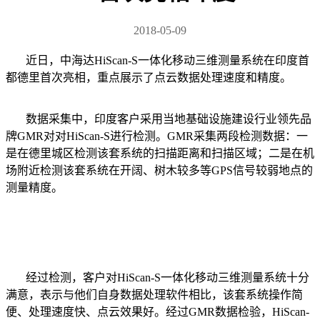
2018-05-09
近日，中海达HiScan-S一体化移动三维测量系统在印度首
都德里首次亮相，重点展示了点云数据处理速度和精度。
数据采集中，印度客户采用当地基础设施建设行业领先品
牌GMR对对HiScan-S进行检测。GMR采集两段检测数据：一
是在德里城区检测该套系统的扫描距离和扫描区域；二是在机
场附近检测该套系统在开阔、树木较多等GPS信号较弱地点的
测量精度。
经过检测，客户对HiScan-S一体化移动三维测量系统十分
满意，表示与他们自身数据处理软件相比，该套系统操作简
便、处理速度快、点云效果好。经过GMR数据检验，HiScan-