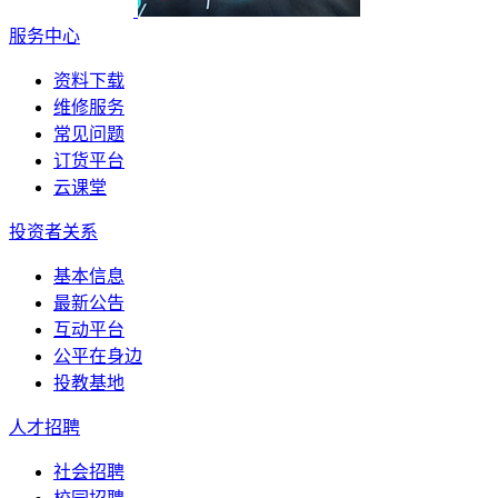
服务中心
资料下载
维修服务
常见问题
订货平台
云课堂
投资者关系
基本信息
最新公告
互动平台
公平在身边
投教基地
人才招聘
社会招聘