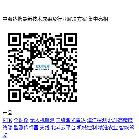
中海达携最新技术成果及行业解决方案 集中亮相
产品
RTK
全站仪
无人机航测
三维激光雷达
海洋探测
北斗高精度
终端
监测传感器
天线
北斗云平台
机械控制
精准农业
智能驾
驶