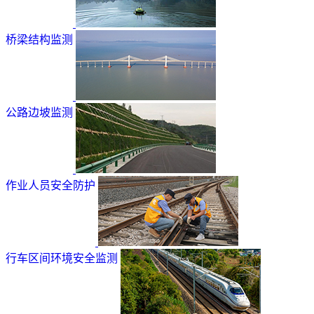
桥梁结构监测
公路边坡监测
作业人员安全防护
行车区间环境安全监测