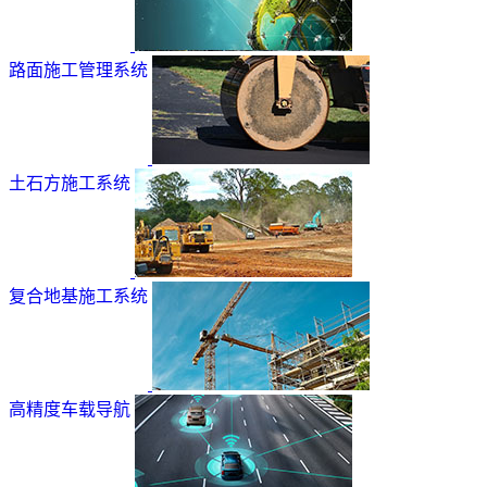
路面施工管理系统
土石方施工系统
复合地基施工系统
高精度车载导航