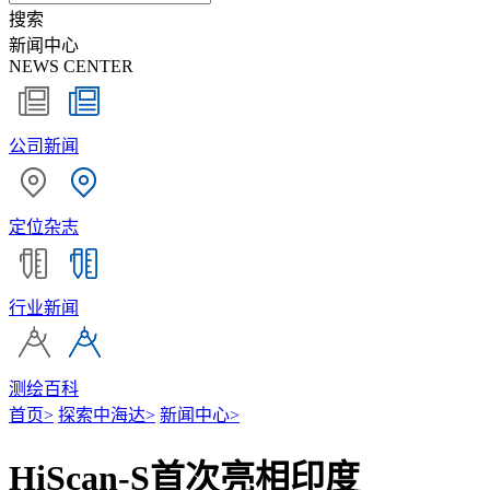
搜索
新闻中心
NEWS CENTER
公司新闻
定位杂志
行业新闻
测绘百科
首页
>
探索中海达
>
新闻中心
>
HiScan-S首次亮相印度