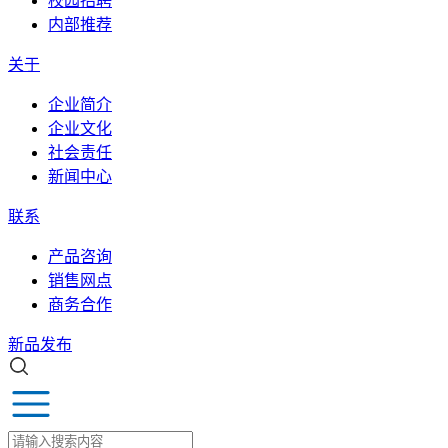
校园招聘
内部推荐
关于
企业简介
企业文化
社会责任
新闻中心
联系
产品咨询
销售网点
商务合作
新品发布