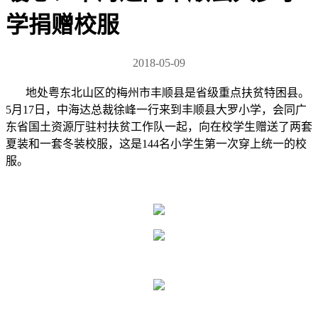
学捐赠校服
2018-05-09
地处粤东北山区的梅州市丰顺县是省级重点扶贫特困县。
5月17日，中海达总裁徐峰一行来到丰顺县大罗小学，会同广
东省国土资源厅驻村扶贫工作队一起，向在校学生赠送了两套
夏装和一套冬装校服，这是144名小学生第一次穿上统一的校
服。