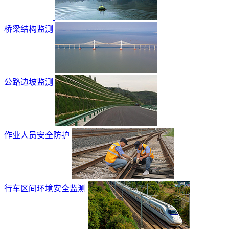
桥梁结构监测
公路边坡监测
作业人员安全防护
行车区间环境安全监测