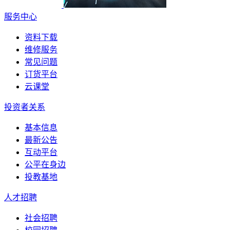
服务中心
资料下载
维修服务
常见问题
订货平台
云课堂
投资者关系
基本信息
最新公告
互动平台
公平在身边
投教基地
人才招聘
社会招聘