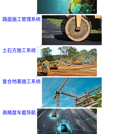
路面施工管理系统
土石方施工系统
复合地基施工系统
高精度车载导航