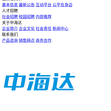
基本信息
最新公告
互动平台
公平在身边
人才招聘
社会招聘
校园招聘
内部推荐
关于中海达
企业简介
企业文化
社会责任
新闻中心
联系我们
产品咨询
销售网点
商务合作