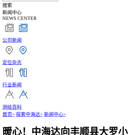
搜索
新闻中心
NEWS CENTER
公司新闻
定位杂志
行业新闻
测绘百科
首页
>
探索中海达
>
新闻中心
>
暖心！中海达向丰顺县大罗小