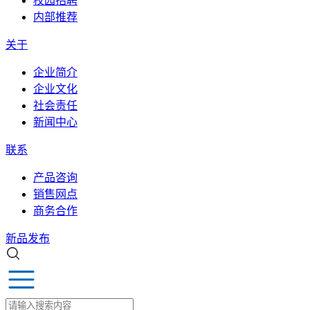
校园招聘
内部推荐
关于
企业简介
企业文化
社会责任
新闻中心
联系
产品咨询
销售网点
商务合作
新品发布