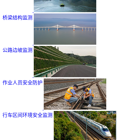
桥梁结构监测
公路边坡监测
作业人员安全防护
行车区间环境安全监测