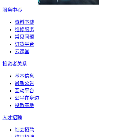
服务中心
资料下载
维修服务
常见问题
订货平台
云课堂
投资者关系
基本信息
最新公告
互动平台
公平在身边
投教基地
人才招聘
社会招聘