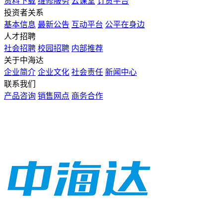
资料下载
维修服务
云课堂
订货平台
投资者关系
基本信息
最新公告
互动平台
公平在身边
人才招聘
社会招聘
校园招聘
内部推荐
关于中海达
企业简介
企业文化
社会责任
新闻中心
联系我们
产品咨询
销售网点
商务合作