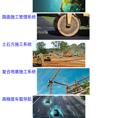
路面施工管理系统
土石方施工系统
复合地基施工系统
高精度车载导航