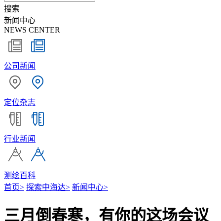
搜索
新闻中心
NEWS CENTER
公司新闻
定位杂志
行业新闻
测绘百科
首页
>
探索中海达
>
新闻中心
>
三月倒春寒，有你的这场会议