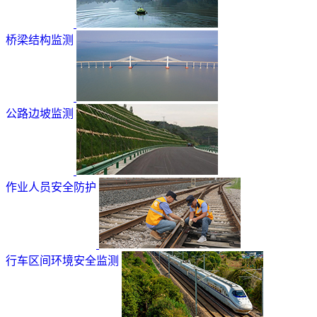
桥梁结构监测
公路边坡监测
作业人员安全防护
行车区间环境安全监测