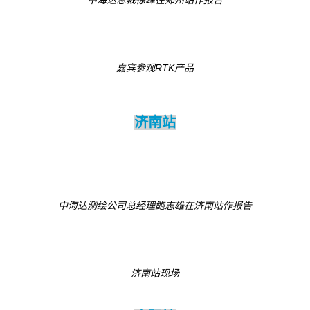
嘉宾参观RTK产品
济南站
中海达测绘公司总经理鲍志雄在济南站作报告
济南站现场