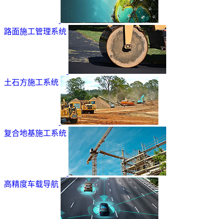
路面施工管理系统
土石方施工系统
复合地基施工系统
高精度车载导航