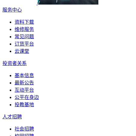
服务中心
资料下载
维修服务
常见问题
订货平台
云课堂
投资者关系
基本信息
最新公告
互动平台
公平在身边
投教基地
人才招聘
社会招聘