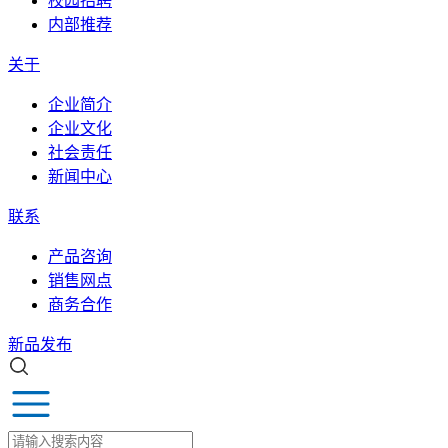
校园招聘
内部推荐
关于
企业简介
企业文化
社会责任
新闻中心
联系
产品咨询
销售网点
商务合作
新品发布