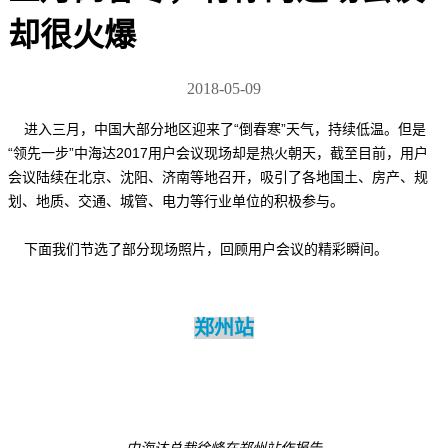
却很火爆
2018-05-09
进入三月，中国大部分地区迎来了“倒春寒”天气，持续低温。但是
“领先一步”中海达2017用户会议现场却是热火朝天，截至目前，用户
会议陆续在北京、沈阳、济南等地召开，吸引了各地国土、房产、规
划、地质、交通、城管、电力等行业单位的积极参与。
下面我们节选了部分现场照片，回顾用户会议的精彩瞬间。
郑州站
中海达总裁徐峰在郑州站作报告