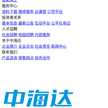
智能施工
服务中心
资料下载
维修服务
云课堂
订货平台
投资者关系
基本信息
最新公告
互动平台
公平在身边
人才招聘
社会招聘
校园招聘
内部推荐
关于中海达
企业简介
企业文化
社会责任
新闻中心
联系我们
产品咨询
销售网点
商务合作