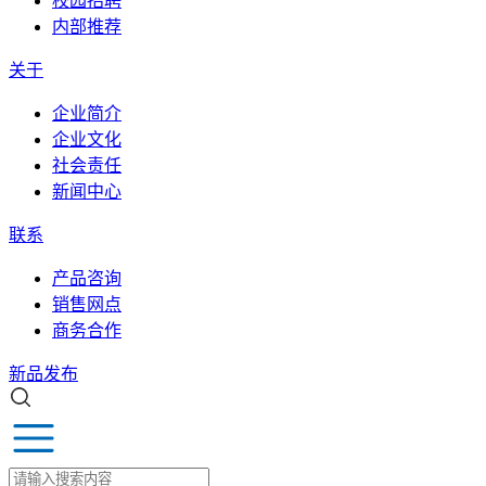
校园招聘
内部推荐
关于
企业简介
企业文化
社会责任
新闻中心
联系
产品咨询
销售网点
商务合作
新品发布