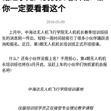
你一定要看看这个
2018-05-09
上月中，中海达无人机飞行学院无人机机长春季培训班招
生的消息刚一传出，短短一周时间就吸引了很多小伙伴踊跃咨
询和报名。近日，第3期无人机机长培训班正式开班授课。
什么？还有小伙伴没报上名？不用担心，第4期无人机机
长培训班也将在4月开启，没赶上车的小伙伴们快抓紧机会报
名吧！
中海达无人机飞行学院培训基地
往届培训班学员正在接受专业理论教学课程