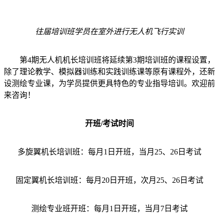
往届培训班学员在室外进行无人机飞行实训
第4期无人机机长培训班将延续第3期培训班的课程设置，
除了理论教学、模拟器训练和实践训练课等原有课程外，还新
设测绘专业课，为学员提供更具特色的专业指导培训。欢迎前
来咨询！
开班/考试时间
多旋翼机长培训班：每月1日开班，当月25、26日考试
固定翼机长培训班：每月20日开班，次月25、26日考试
测绘专业班开班：每月1日开班，当月7日考试