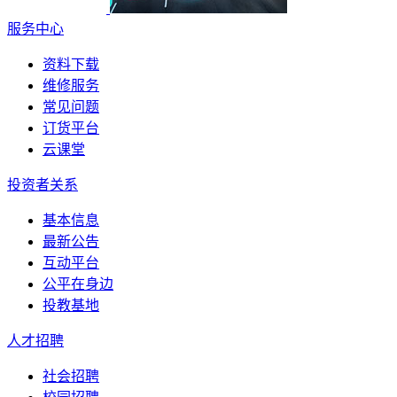
服务中心
资料下载
维修服务
常见问题
订货平台
云课堂
投资者关系
基本信息
最新公告
互动平台
公平在身边
投教基地
人才招聘
社会招聘