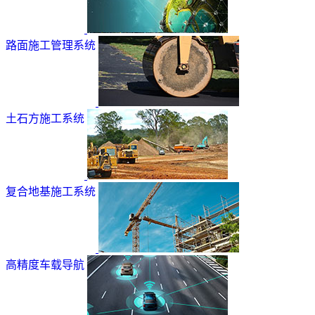
路面施工管理系统
土石方施工系统
复合地基施工系统
高精度车载导航