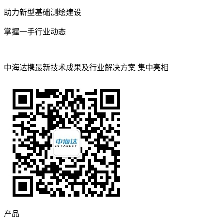
助力新型基础测绘建设
掌握一手行业动态
中海达携最新技术成果及行业解决方案 集中亮相
产品