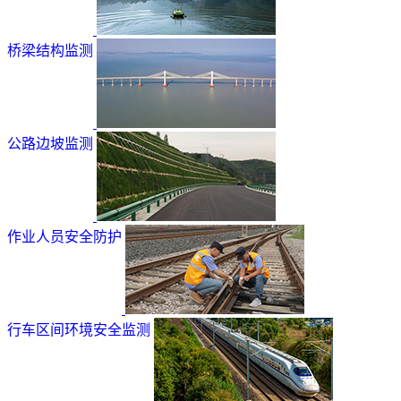
桥梁结构监测
公路边坡监测
作业人员安全防护
行车区间环境安全监测