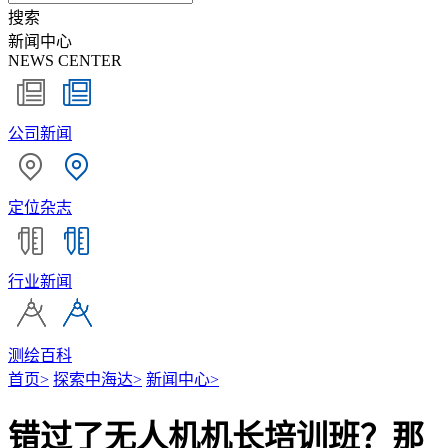
搜索
新闻中心
NEWS CENTER
公司新闻
定位杂志
行业新闻
测绘百科
首页
>
探索中海达
>
新闻中心
>
错过了无人机机长培训班？那