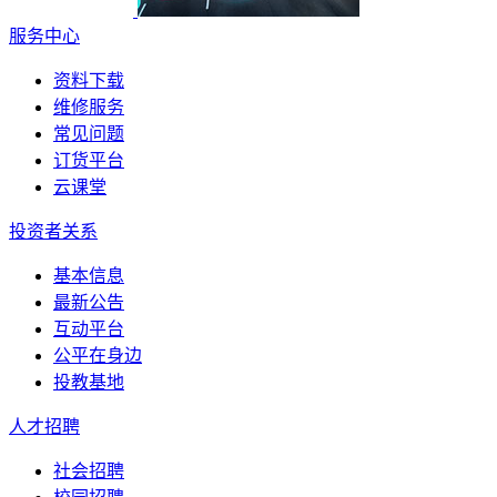
服务中心
资料下载
维修服务
常见问题
订货平台
云课堂
投资者关系
基本信息
最新公告
互动平台
公平在身边
投教基地
人才招聘
社会招聘