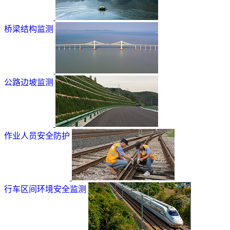
桥梁结构监测
公路边坡监测
作业人员安全防护
行车区间环境安全监测