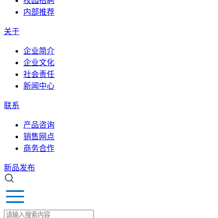
校园招聘
内部推荐
关于
企业简介
企业文化
社会责任
新闻中心
联系
产品咨询
销售网点
商务合作
新品发布