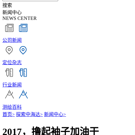
搜索
新闻中心
NEWS CENTER
公司新闻
定位杂志
行业新闻
测绘百科
首页
>
探索中海达
>
新闻中心
>
2017，撸起袖子加油干