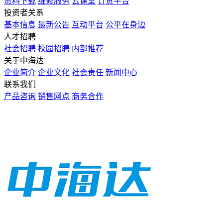
资料下载
维修服务
云课堂
订货平台
投资者关系
基本信息
最新公告
互动平台
公平在身边
人才招聘
社会招聘
校园招聘
内部推荐
关于中海达
企业简介
企业文化
社会责任
新闻中心
联系我们
产品咨询
销售网点
商务合作