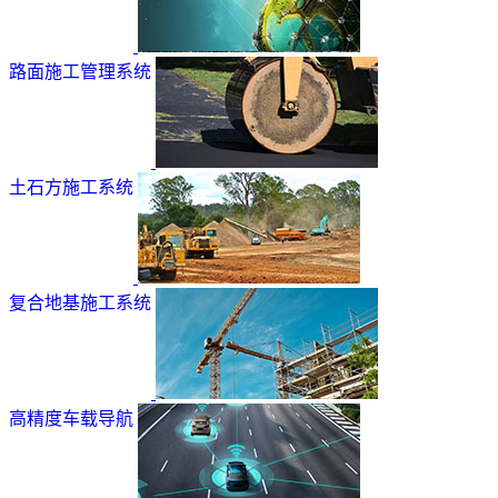
路面施工管理系统
土石方施工系统
复合地基施工系统
高精度车载导航