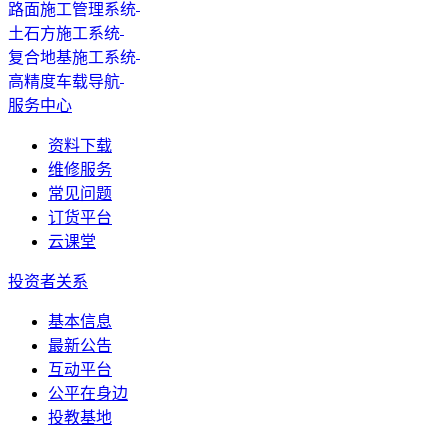
路面施工管理系统
土石方施工系统
复合地基施工系统
高精度车载导航
服务中心
资料下载
维修服务
常见问题
订货平台
云课堂
投资者关系
基本信息
最新公告
互动平台
公平在身边
投教基地