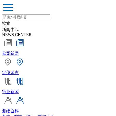
搜索
新闻中心
NEWS CENTER
公司新闻
定位杂志
行业新闻
测绘百科