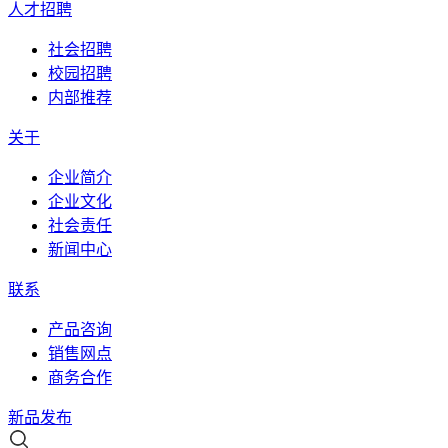
人才招聘
社会招聘
校园招聘
内部推荐
关于
企业简介
企业文化
社会责任
新闻中心
联系
产品咨询
销售网点
商务合作
新品发布