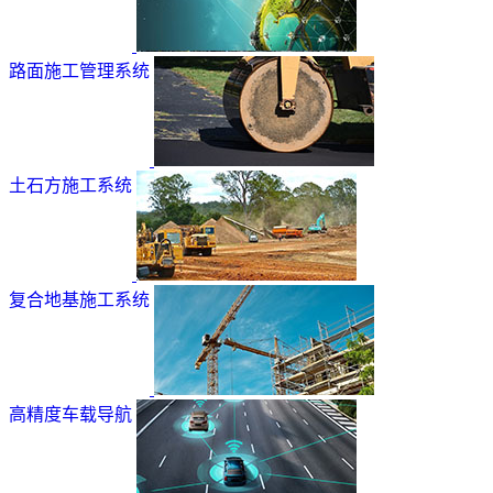
路面施工管理系统
土石方施工系统
复合地基施工系统
高精度车载导航