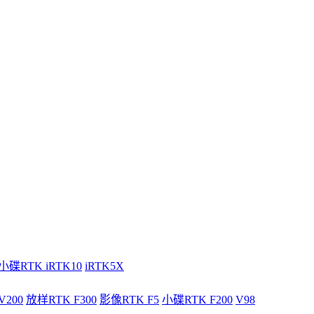
小碟RTK iRTK10
iRTK5X
V200
放样RTK F300
影像RTK F5
小碟RTK F200
V98