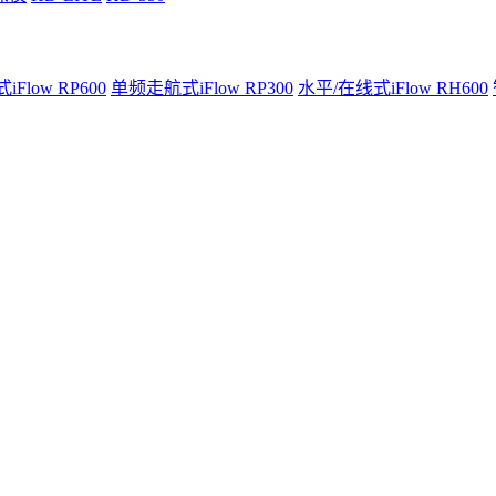
Flow RP600
单频走航式iFlow RP300
水平/在线式iFlow RH600