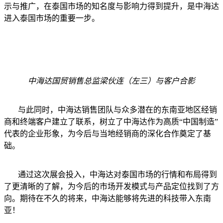
示与推广，在泰国市场的知名度与影响力得到提升，是中海达
进入泰国市场的重要一步。
中海达国贸销售总监梁伙连（左三）与客户合影
与此同时，中海达销售团队与众多潜在的东南亚地区经销
商和终端客户建立了联系，树立了中海达作为高质“中国制造”
代表的企业形象，为今后与当地经销商的深化合作奠定了基
础。
通过这次展会投入，中海达对泰国市场的行情和布局得到
了更清晰的了解，为今后的市场开发模式与产品定位找到了方
向。期待在不久的将来，中海达能够将先进的科技带入东南
亚！