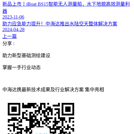
新品上市丨iBoat BS15智能无人测量船，水下地貌高效测量利
器
2023-11-06
助力应急能力提升！中海达推出水陆空天整体解决方案
2024-04-28
上一篇
分享 :
助力新型基础测绘建设
掌握一手行业动态
中海达携最新技术成果及行业解决方案 集中亮相