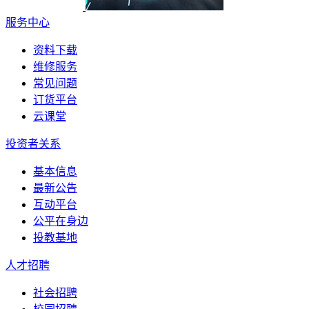
服务中心
资料下载
维修服务
常见问题
订货平台
云课堂
投资者关系
基本信息
最新公告
互动平台
公平在身边
投教基地
人才招聘
社会招聘