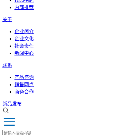
校园招聘
内部推荐
关于
企业简介
企业文化
社会责任
新闻中心
联系
产品咨询
销售网点
商务合作
新品发布