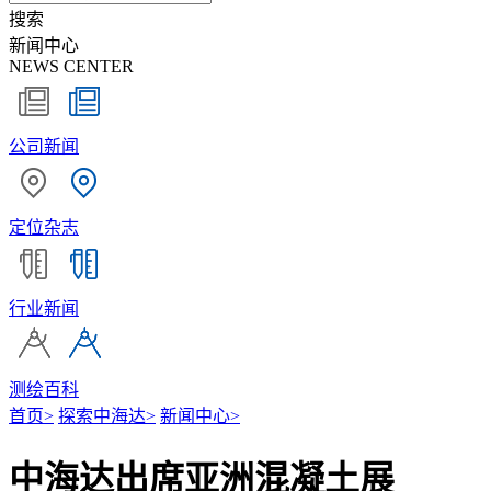
搜索
新闻中心
NEWS CENTER
公司新闻
定位杂志
行业新闻
测绘百科
首页
>
探索中海达
>
新闻中心
>
中海达出席亚洲混凝土展