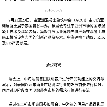
2018-05-09
9月21至23日，由亚洲混凝土建筑学会（ACCI）主办的亚
洲混凝土展于泰国曼谷举办。该展会专注于亚洲市场的国际混
凝土技术及建筑装备，集聚并展示业界领先供应商在混凝土与
施工机械设备方面的创新产品及技术。中海达携全站仪、RTK
及GIS产品参展。
会议现场
展会上，中海达销售团队与客户进行产品功能上的交流与
演示，对泰国以及东南亚市场测绘行业的发展前景进行探讨，
同时对现阶段泰国测绘装备市场的需求行情进行交流。
通过在全新市场泰国参加展会，中海达的明星产品得到展