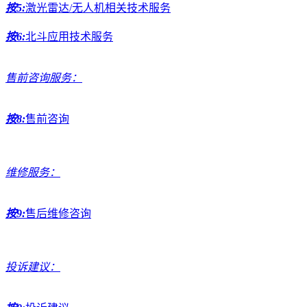
按5:
激光雷达/无人机相关技术服务
按6:
北斗应用技术服务
售前咨询服务：
按8:
售前咨询
维修服务：
按9:
售后维修咨询
投诉建议：