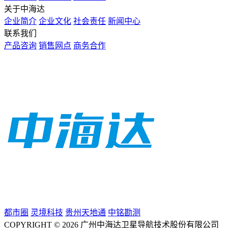
关于中海达
企业简介
企业文化
社会责任
新闻中心
联系我们
产品咨询
销售网点
商务合作
都市圈
灵境科技
贵州天地通
中铭勘测
COPYRIGHT © 2026 广州中海达卫星导航技术股份有限公司