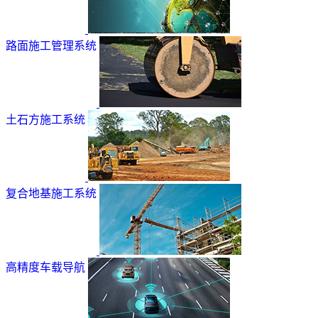
路面施工管理系统
土石方施工系统
复合地基施工系统
高精度车载导航