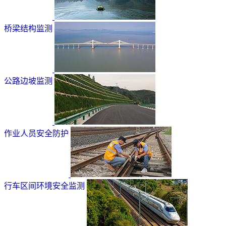
桥梁结构监测
公路边坡监测
作业人员安全防护
行车区间环境安全监测