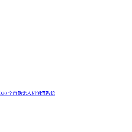
D30 全自动无人机测流系统