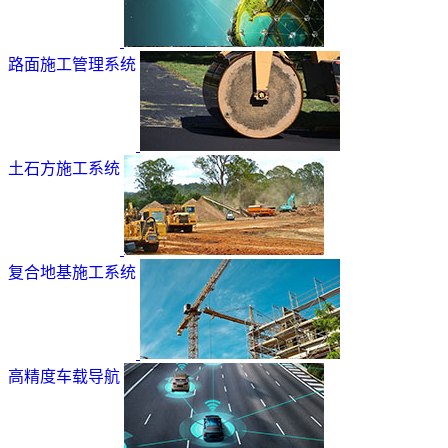
路面施工管理系统
土石方施工系统
复合地基施工系统
高精度车载导航