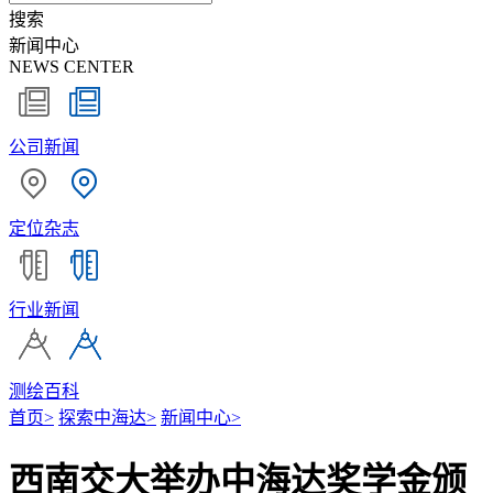
搜索
新闻中心
NEWS CENTER
公司新闻
定位杂志
行业新闻
测绘百科
首页
>
探索中海达
>
新闻中心
>
西南交大举办中海达奖学金颁