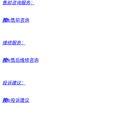
售前咨询服务：
按8:
售前咨询
维修服务：
按9:
售后维修咨询
投诉建议：
按0:
投诉建议