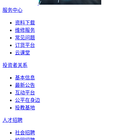
服务中心
资料下载
维修服务
常见问题
订货平台
云课堂
投资者关系
基本信息
最新公告
互动平台
公平在身边
投教基地
人才招聘
社会招聘