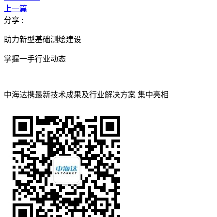
上一篇
分享 :
助力新型基础测绘建设
掌握一手行业动态
中海达携最新技术成果及行业解决方案 集中亮相