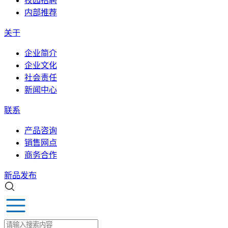
校园招聘
内部推荐
关于
企业简介
企业文化
社会责任
新闻中心
联系
产品咨询
销售网点
商务合作
新品发布