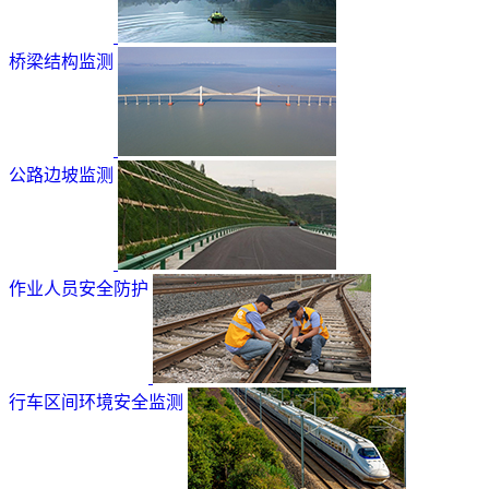
桥梁结构监测
公路边坡监测
作业人员安全防护
行车区间环境安全监测