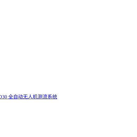
D30 全自动无人机测流系统