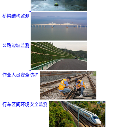
桥梁结构监测
公路边坡监测
作业人员安全防护
行车区间环境安全监测