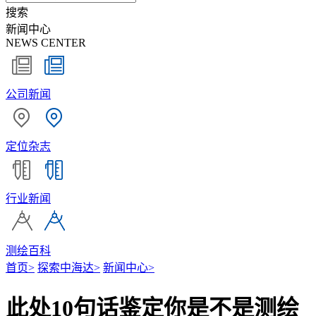
搜索
新闻中心
NEWS CENTER
公司新闻
定位杂志
行业新闻
测绘百科
首页
>
探索中海达
>
新闻中心
>
此处10句话鉴定你是不是测绘