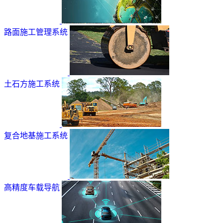
路面施工管理系统
土石方施工系统
复合地基施工系统
高精度车载导航