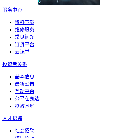
服务中心
资料下载
维修服务
常见问题
订货平台
云课堂
投资者关系
基本信息
最新公告
互动平台
公平在身边
投教基地
人才招聘
社会招聘