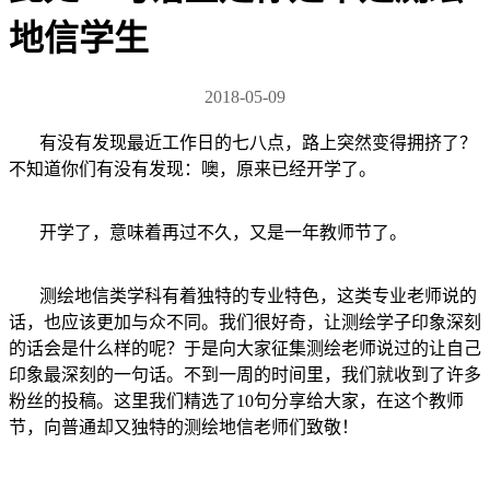
地信学生
2018-05-09
有没有发现最近工作日的七八点，路上突然变得拥挤了？
不知道你们有没有发现：噢，原来已经开学了。
开学了，意味着再过不久，又是一年教师节了。
测绘地信类学科有着独特的专业特色，这类专业老师说的
话，也应该更加与众不同。我们很好奇，让测绘学子印象深刻
的话会是什么样的呢？于是向大家征集测绘老师说过的让自己
印象最深刻的一句话。不到一周的时间里，我们就收到了许多
粉丝的投稿。这里我们精选了10句分享给大家，在这个教师
节，向普通却又独特的测绘地信老师们致敬！