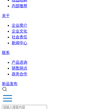
校园招聘
内部推荐
关于
企业简介
企业文化
社会责任
新闻中心
联系
产品咨询
销售网点
商务合作
新品发布