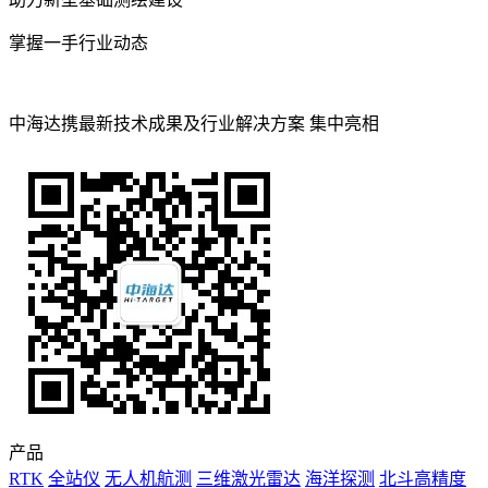
掌握一手行业动态
中海达携最新技术成果及行业解决方案 集中亮相
产品
RTK
全站仪
无人机航测
三维激光雷达
海洋探测
北斗高精度