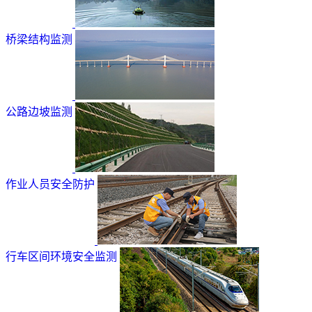
桥梁结构监测
公路边坡监测
作业人员安全防护
行车区间环境安全监测