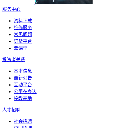
服务中心
资料下载
维修服务
常见问题
订货平台
云课堂
投资者关系
基本信息
最新公告
互动平台
公平在身边
投教基地
人才招聘
社会招聘