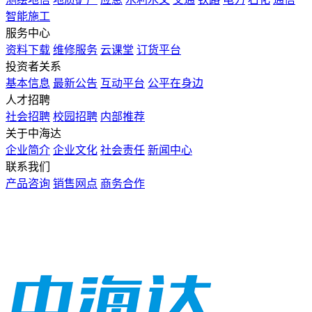
智能施工
服务中心
资料下载
维修服务
云课堂
订货平台
投资者关系
基本信息
最新公告
互动平台
公平在身边
人才招聘
社会招聘
校园招聘
内部推荐
关于中海达
企业简介
企业文化
社会责任
新闻中心
联系我们
产品咨询
销售网点
商务合作