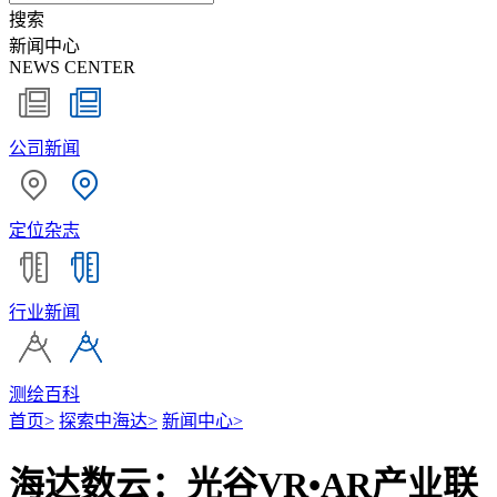
搜索
新闻中心
NEWS CENTER
公司新闻
定位杂志
行业新闻
测绘百科
首页
>
探索中海达
>
新闻中心
>
海达数云：光谷VR•AR产业联