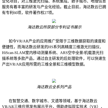
业化项目，对三维激光扫描、系统集成、数字城市、地理信息
服务有着丰富的研发与产业化经验。截止目前，海达数云已拥
有专利60项，软件著作权27项。
海达数云所获部分专利证书展示
如今VR/AR产业的应用推广受限于三维数据获取的速度和
便捷性，而海达数云研发的HS系列高精度三维激光扫描仪、
HiScan-SLAM室内移动测量系统、ARS空中全景/机载激光扫
描系统等多款产品，通过自主研发的后处理软件，可以快速生
产出VR/AR应用所需的三维全景和三维模型数据。
海达数云全系列产品
在智慧交通、数字城市、文遗等领域，基于海达数云
VR/AR三维应用发布展示平台，借助虚拟现实技术（VR），