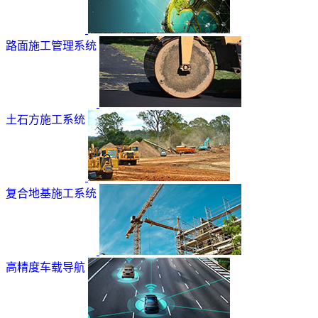
路面施工管理系统
土石方施工系统
复合地基施工系统
高精度车载导航