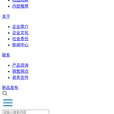
校园招聘
内部推荐
关于
企业简介
企业文化
社会责任
新闻中心
联系
产品咨询
销售网点
商务合作
新品发布