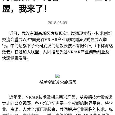
盟，我来了！
2018-05-09
近日，武汉东湖高新区虚拟现实与增强现实行业技术创新
交流会暨武汉·中国光谷VR·AR产业联盟揭牌仪式在武汉举
行。中海达旗下子公司武汉海达数云技术有限公司（下称海达
数云）获邀加入联盟，共同推动光谷VR/AR产业创新创业及
快速健康发展。
技术创新交流会现场
近年来，VR/AR技术及相关新兴产品，从尖端技术领域逐
步走向公众视野，各方均迫切需要一个权威的跨界平台，将企
业、资源、人才全部汇聚起来，共同解决行业面临的技术、标