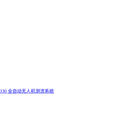
D30 全自动无人机测流系统