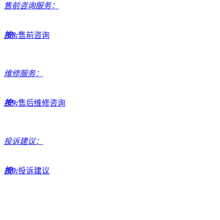
售前咨询服务：
按8:
售前咨询
维修服务：
按9:
售后维修咨询
投诉建议：
按0:
投诉建议