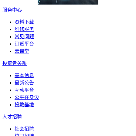
服务中心
资料下载
维修服务
常见问题
订货平台
云课堂
投资者关系
基本信息
最新公告
互动平台
公平在身边
投教基地
人才招聘
社会招聘