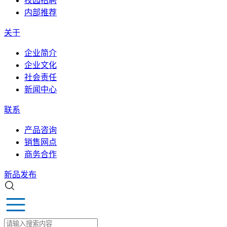
校园招聘
内部推荐
关于
企业简介
企业文化
社会责任
新闻中心
联系
产品咨询
销售网点
商务合作
新品发布