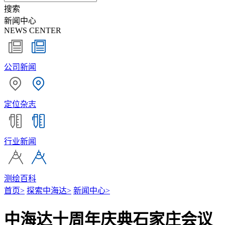
搜索
新闻中心
NEWS CENTER
公司新闻
定位杂志
行业新闻
测绘百科
首页
>
探索中海达
>
新闻中心
>
中海达十周年庆典石家庄会议