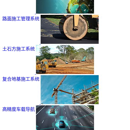
路面施工管理系统
土石方施工系统
复合地基施工系统
高精度车载导航