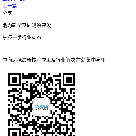
上一篇
分享 :
助力新型基础测绘建设
掌握一手行业动态
中海达携最新技术成果及行业解决方案 集中亮相