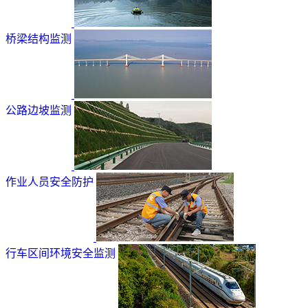
桥梁结构监测
公路边坡监测
作业人员安全防护
行车区间环境安全监测