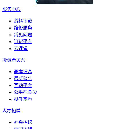
服务中心
资料下载
维修服务
常见问题
订货平台
云课堂
投资者关系
基本信息
最新公告
互动平台
公平在身边
投教基地
人才招聘
社会招聘