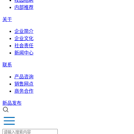
校园招聘
内部推荐
关于
企业简介
企业文化
社会责任
新闻中心
联系
产品咨询
销售网点
商务合作
新品发布