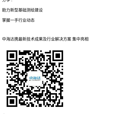
助力新型基础测绘建设
掌握一手行业动态
中海达携最新技术成果及行业解决方案 集中亮相