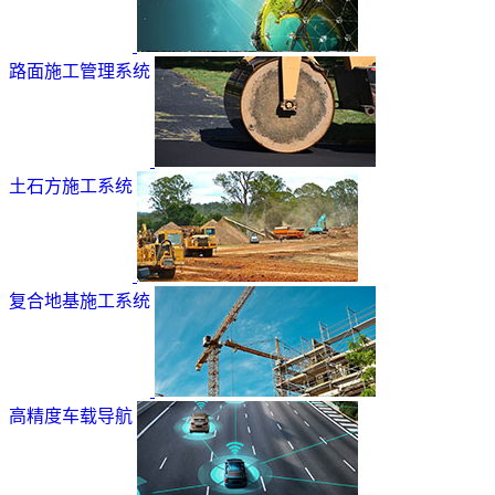
路面施工管理系统
土石方施工系统
复合地基施工系统
高精度车载导航