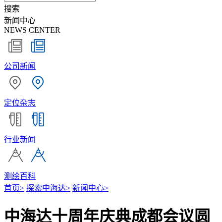
搜索
新闻中心
NEWS CENTER
公司新闻
定位杂志
行业新闻
测绘百科
首页
>
探索中海达
>
新闻中心
>
中海达十周年庆典成都会议圆