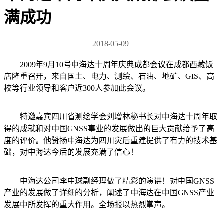
满成功
2018-05-09
2009年9月10号中海达十周年庆典成都会议在成都西藏饭
店隆重召开，来自国土、电力、测绘、石油、地矿、GIS、高
校等行业领导和客户近300人参加此会议。
特邀嘉宾四川省测绘学会刘增林秘书长对中海达十周年取
得的成就和对中国GNSS事业的发展做出的巨大贡献给予了高
度的评价。他赞扬中海达为四川灾后重建提供了有力的技术基
础，对中海达今后的发展充满了信心！
中海达公司李中球副经理做了精彩的演讲！对中国GNSS
产业的发展做了详细的分析，阐述了中海达在中国GNSS产业
发展中所发挥的重大作用。全场报以热烈掌声。