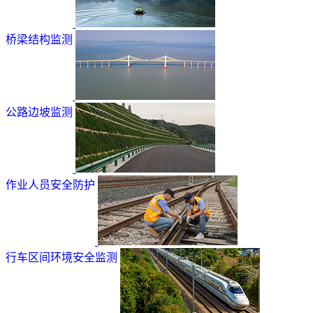
桥梁结构监测
公路边坡监测
作业人员安全防护
行车区间环境安全监测