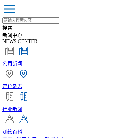
搜索
新闻中心
NEWS CENTER
公司新闻
定位杂志
行业新闻
测绘百科