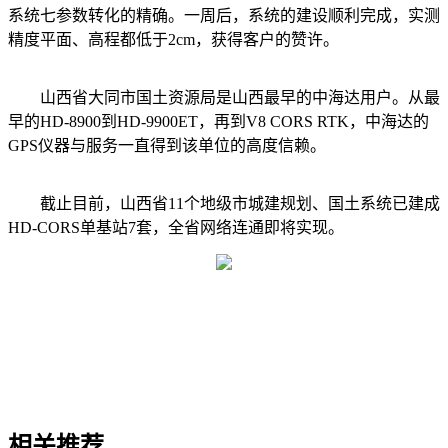
系统七参数转化的精确。一周后，系统的建设顺利完成，实测
精度平面、高程都低于2cm，获得客户的赞许。
山西省大同市国土资源局是山西最早的中海达用户。从最
早的HD-8900到HD-9900ET，再到V8 CORS RTK，中海达的
GPS仪器与服务一直得到该单位的高度信赖。
截止目前，山西省11个地级市城建规划、国土系统已建成
HD-CORS单基站7套，全省网络连通即将实现。
相关推荐