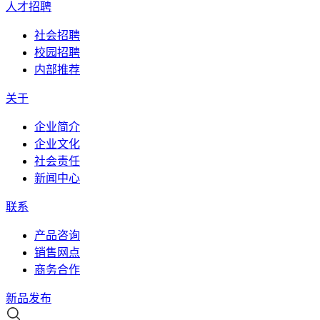
人才招聘
社会招聘
校园招聘
内部推荐
关于
企业简介
企业文化
社会责任
新闻中心
联系
产品咨询
销售网点
商务合作
新品发布