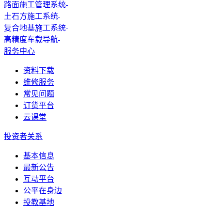
路面施工管理系统
土石方施工系统
复合地基施工系统
高精度车载导航
服务中心
资料下载
维修服务
常见问题
订货平台
云课堂
投资者关系
基本信息
最新公告
互动平台
公平在身边
投教基地