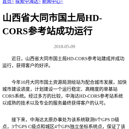
首页
>
探索中海达
>
新闻中心
>
山西省大同市国土局HD-
CORS参考站成功运行
2018-05-09
近日，山西省大同市国土局HD-CORS参考站建成并成功
运行，获得客户的好评。
今年10月大同市国土资源局测绘站为配合城市发展，加快
城市建设进度，计划建设一个运行稳定、高精度的单基站
CORS系统。经过多方的比较，中海达HD-CORS参考站系统
以成熟的技术以及专业的服务最终获得客户的认可。
接下来，中海达太原办事处为该系统联测6个GPS D级
点，3个GPS C级点和城区4个GPS独立坐标系统点，保证了该