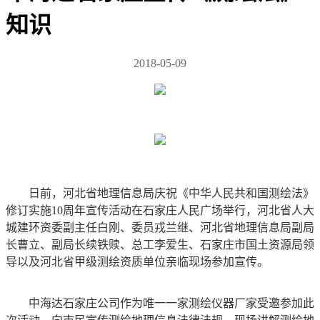
知识
2018-05-09
日前，河北省地理信息局庆祝《中华人民共和国测绘法》
修订实施10周年宣传活动在石家庄人民广场举行，河北省人大
城建环资委副主任白刚、委员戎兰继、河北省地理信息局副局
长曹立、副局长续铁赎、总工李爱生、石家庄市国土资源局领
导以及河北省甲级测绘资质单位亲临现场参加宣传。
中海达石家庄公司作为唯一一家测绘仪器厂家受邀参加此