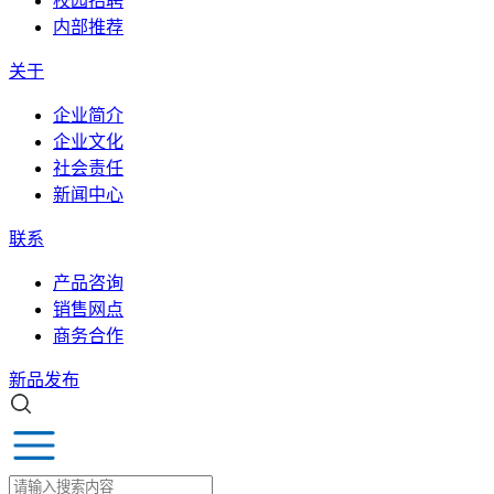
校园招聘
内部推荐
关于
企业简介
企业文化
社会责任
新闻中心
联系
产品咨询
销售网点
商务合作
新品发布