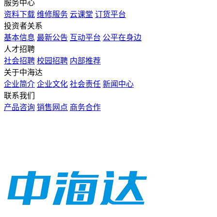
服务中心
资料下载
维修服务
云课堂
订货平台
投资者关系
基本信息
最新公告
互动平台
公平在身边
人才招聘
社会招聘
校园招聘
内部推荐
关于中海达
企业简介
企业文化
社会责任
新闻中心
联系我们
产品咨询
销售网点
商务合作