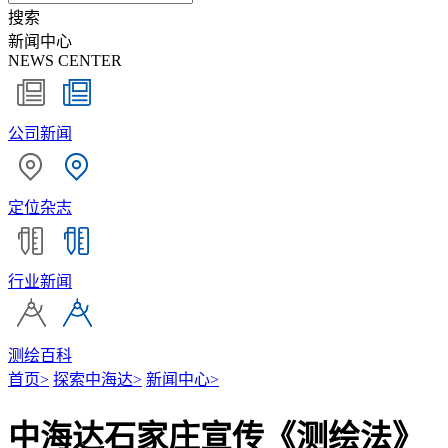
搜索
新闻中心
NEWS CENTER
公司新闻
定位杂志
行业新闻
测绘百科
首页
>
探索中海达
>
新闻中心
>
中海达石家庄宣传《测绘法》