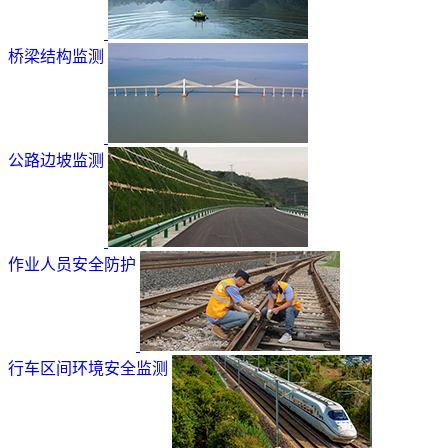
桥梁结构监测
公路边坡监测
作业人员安全防护
行车区间环境安全监测