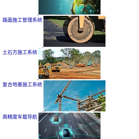
路面施工管理系统
土石方施工系统
复合地基施工系统
高精度车载导航