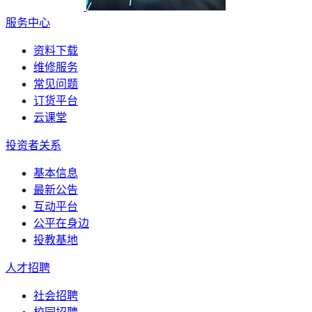
服务中心
资料下载
维修服务
常见问题
订货平台
云课堂
投资者关系
基本信息
最新公告
互动平台
公平在身边
投教基地
人才招聘
社会招聘