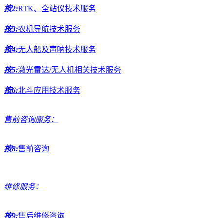
按2:
RTK、全站仪技术服务
按3:
农机导航技术服务
按4:
无人船及声呐技术服务
按5:
激光雷达/无人机相关技术服务
按6:
北斗应用技术服务
售前咨询服务：
按8:
售前咨询
维修服务：
按9:
售后维修咨询