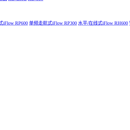
Flow RP600
单频走航式iFlow RP300
水平/在线式iFlow RH600