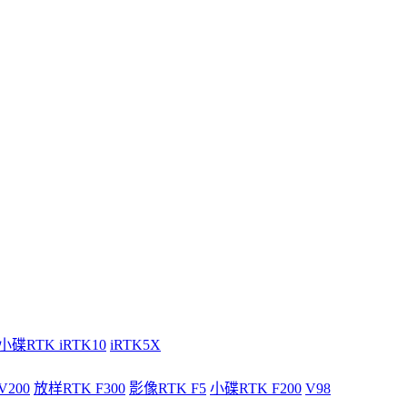
小碟RTK iRTK10
iRTK5X
V200
放样RTK F300
影像RTK F5
小碟RTK F200
V98