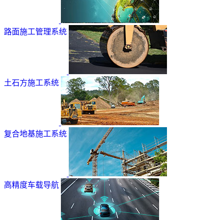
路面施工管理系统
土石方施工系统
复合地基施工系统
高精度车载导航