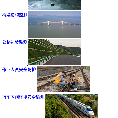
桥梁结构监测
公路边坡监测
作业人员安全防护
行车区间环境安全监测