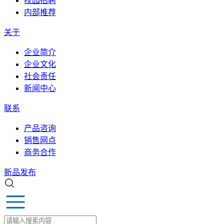
校园招聘
内部推荐
关于
企业简介
企业文化
社会责任
新闻中心
联系
产品咨询
销售网点
商务合作
新品发布