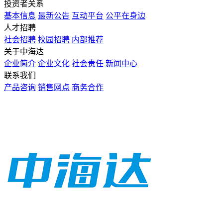
投资者关系
基本信息
最新公告
互动平台
公平在身边
人才招聘
社会招聘
校园招聘
内部推荐
关于中海达
企业简介
企业文化
社会责任
新闻中心
联系我们
产品咨询
销售网点
商务合作