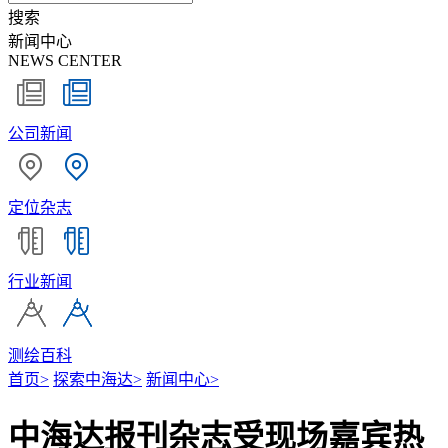
搜索
新闻中心
NEWS CENTER
公司新闻
定位杂志
行业新闻
测绘百科
首页
>
探索中海达
>
新闻中心
>
中海达报刊杂志受现场嘉宾热