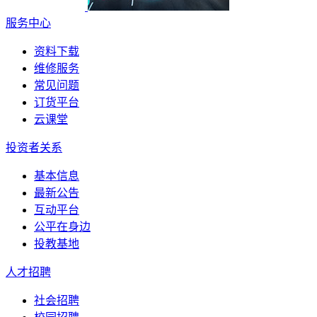
服务中心
资料下载
维修服务
常见问题
订货平台
云课堂
投资者关系
基本信息
最新公告
互动平台
公平在身边
投教基地
人才招聘
社会招聘