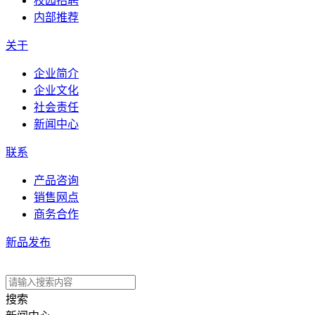
校园招聘
内部推荐
关于
企业简介
企业文化
社会责任
新闻中心
联系
产品咨询
销售网点
商务合作
新品发布
搜索