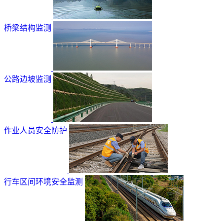
桥梁结构监测
公路边坡监测
作业人员安全防护
行车区间环境安全监测