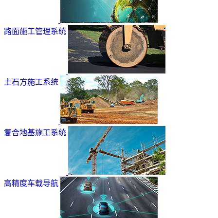
路面施工管理系统
土石方施工系统
复合地基施工系统
高精度车载导航