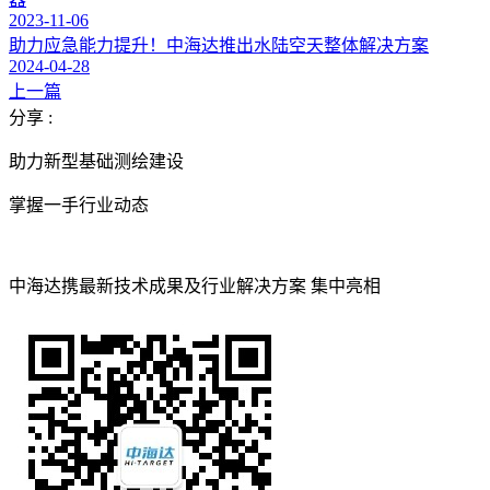
2023-11-06
助力应急能力提升！中海达推出水陆空天整体解决方案
2024-04-28
上一篇
分享 :
助力新型基础测绘建设
掌握一手行业动态
中海达携最新技术成果及行业解决方案 集中亮相