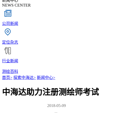
新闻中心
NEWS CENTER
公司新闻
定位杂志
行业新闻
测绘百科
首页
>
探索中海达
>
新闻中心
>
中海达助力注册测绘师考试
2018-05-09