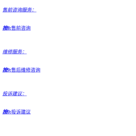
售前咨询服务：
按8:
售前咨询
维修服务：
按9:
售后维修咨询
投诉建议：
按0:
投诉建议