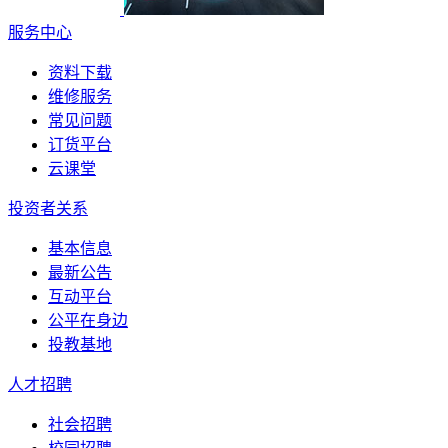
服务中心
资料下载
维修服务
常见问题
订货平台
云课堂
投资者关系
基本信息
最新公告
互动平台
公平在身边
投教基地
人才招聘
社会招聘