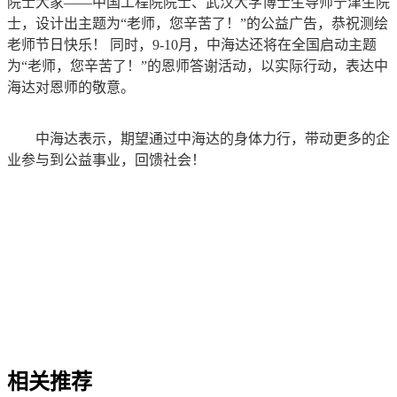
院士大家——中国工程院院士、武汉大学博士生导师宁津生院
士，设计出主题为“老师，您辛苦了！”的公益广告，恭祝测绘
老师节日快乐！ 同时，9-10月，中海达还将在全国启动主题
为“老师，您辛苦了！”的恩师答谢活动，以实际行动，表达中
海达对恩师的敬意。
中海达表示，期望通过中海达的身体力行，带动更多的企
业参与到公益事业，回馈社会！
相关推荐