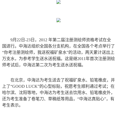
9月22日-23日，2012 年第二届注册测绘师资格考试在全
国进行。中海达组织全国各分支机构，在全国各个考点举行了
“你考注册测绘师，我送祝福矿泉水”的活动，两天累计送出上
万支水，为参考学生送水送祝福。这是继2011年首次注册测绘
师考试后，中海达第二次为考生送水送祝福。
在北京，中海达为考生送去了祝福矿泉水、铅笔橡皮，并
上了“GOOD LUCK”的心型标贴，祝愿考生顺利通过考试；在
哈尔滨、沈阳等地，中海达为考生送去饮用水、铅笔橡皮外，
还为考生准备了卷笔刀、草稿纸等用品，“中海达真贴心”，有
考生表示。