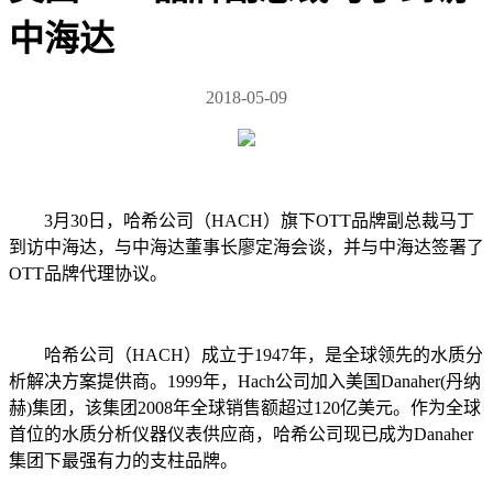
中海达
2018-05-09
3月30日，哈希公司（HACH）旗下OTT品牌副总裁马丁
到访中海达，与中海达董事长廖定海会谈，并与中海达签署了
OTT品牌代理协议。
哈希公司（HACH）成立于1947年，是全球领先的水质分
析解决方案提供商。1999年，Hach公司加入美国Danaher(丹纳
赫)集团，该集团2008年全球销售额超过120亿美元。作为全球
首位的水质分析仪器仪表供应商，哈希公司现已成为Danaher
集团下最强有力的支柱品牌。