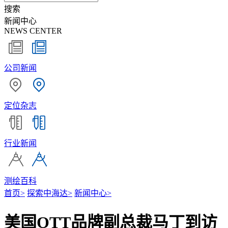
搜索
新闻中心
NEWS CENTER
公司新闻
定位杂志
行业新闻
测绘百科
首页
>
探索中海达
>
新闻中心
>
美国OTT品牌副总裁马丁到访