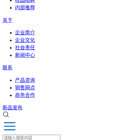
校园招聘
内部推荐
关于
企业简介
企业文化
社会责任
新闻中心
联系
产品咨询
销售网点
商务合作
新品发布