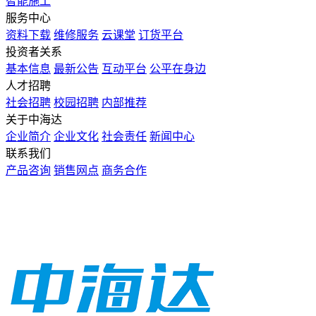
智能施工
服务中心
资料下载
维修服务
云课堂
订货平台
投资者关系
基本信息
最新公告
互动平台
公平在身边
人才招聘
社会招聘
校园招聘
内部推荐
关于中海达
企业简介
企业文化
社会责任
新闻中心
联系我们
产品咨询
销售网点
商务合作