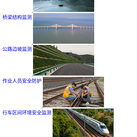
桥梁结构监测
公路边坡监测
作业人员安全防护
行车区间环境安全监测