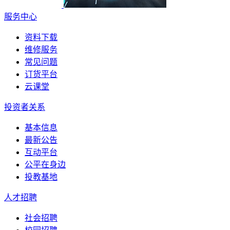
服务中心
资料下载
维修服务
常见问题
订货平台
云课堂
投资者关系
基本信息
最新公告
互动平台
公平在身边
投教基地
人才招聘
社会招聘