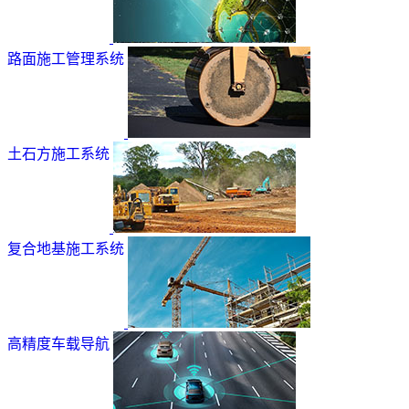
路面施工管理系统
土石方施工系统
复合地基施工系统
高精度车载导航