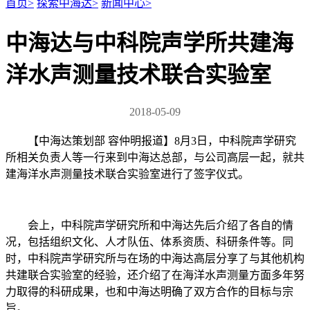
首页
>
探索中海达
>
新闻中心
>
中海达与中科院声学所共建海
洋水声测量技术联合实验室
2018-05-09
【中海达策划部 容仲明报道】8月3日，中科院声学研究
所相关负责人等一行来到中海达总部，与公司高层一起，就共
建海洋水声测量技术联合实验室进行了签字仪式。
会上，中科院声学研究所和中海达先后介绍了各自的情
况，包括组织文化、人才队伍、体系资质、科研条件等。同
时，中科院声学研究所与在场的中海达高层分享了与其他机构
共建联合实验室的经验，还介绍了在海洋水声测量方面多年努
力取得的科研成果，也和中海达明确了双方合作的目标与宗
旨。