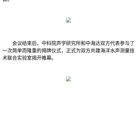
会议结束后，中科院声学研究所和中海达双方代表参与了
一次简单而隆重的揭牌仪式，正式为双方共建海洋水声测量技
术联合实验室揭开帷幕。