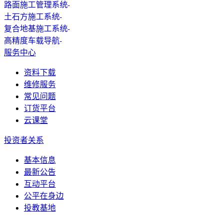
路面施工管理系统
土石方施工系统
复合地基施工系统
高精度车载导航
服务中心
资料下载
维修服务
常见问题
订货平台
云课堂
投资者关系
基本信息
最新公告
互动平台
公平在身边
投教基地