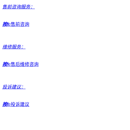
售前咨询服务：
按8:
售前咨询
维修服务：
按9:
售后维修咨询
投诉建议：
按0:
投诉建议