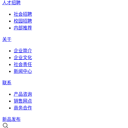
人才招聘
社会招聘
校园招聘
内部推荐
关于
企业简介
企业文化
社会责任
新闻中心
联系
产品咨询
销售网点
商务合作
新品发布