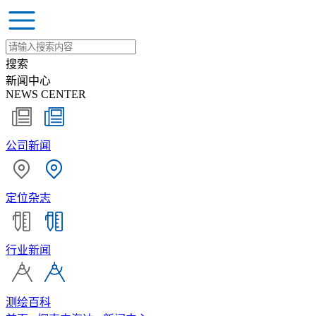
搜索
新闻中心
NEWS CENTER
公司新闻
定位杂志
行业新闻
测绘百科