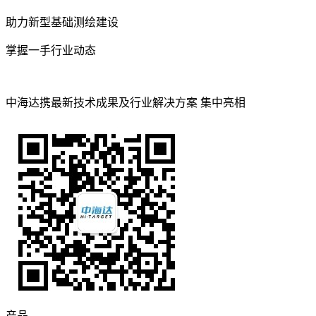
助力新型基础测绘建设
掌握一手行业动态
中海达携最新技术成果及行业解决方案 集中亮相
产品