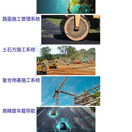
路面施工管理系统
土石方施工系统
复合地基施工系统
高精度车载导航