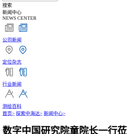
搜索
新闻中心
NEWS CENTER
公司新闻
定位杂志
行业新闻
测绘百科
首页
>
探索中海达
>
新闻中心
>
数字中国研究院童院长一行莅