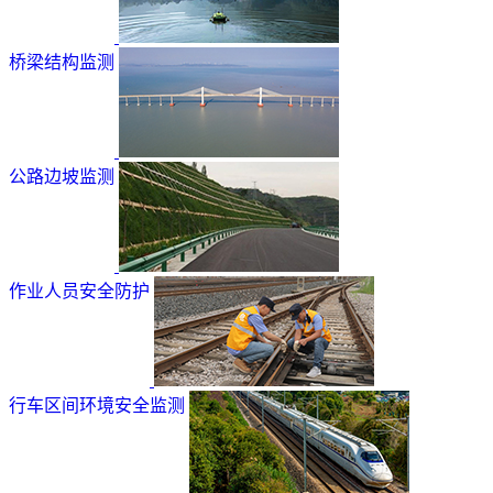
桥梁结构监测
公路边坡监测
作业人员安全防护
行车区间环境安全监测