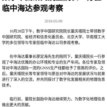
临中海达参观考察
2018-05-09
10月28日下午，数字中国研究院院长童庆禧院士带领数字
中国研究院、省经济和信息化委员会、北京大学、华南理工大
学的多位领导与专家莅临中海达公司参观考察。
在中海达董事长廖定海先生的陪同下，童庆禧院长一行参
观了中海达优雅的办公环境和专业的生产车间。各位专家及领
导对中海达国际一流的GNSS生产线都给予了很高的评价。之
后，童庆禧院长等专家领导与廖总对中海达的发展状况与前景
进行了深入的交流，并共同探讨了数字化发展相关的地理信息
技术。
临行前，童院长鼓励中海达继续努力，为数字化地理信息
做出更大的贡献。