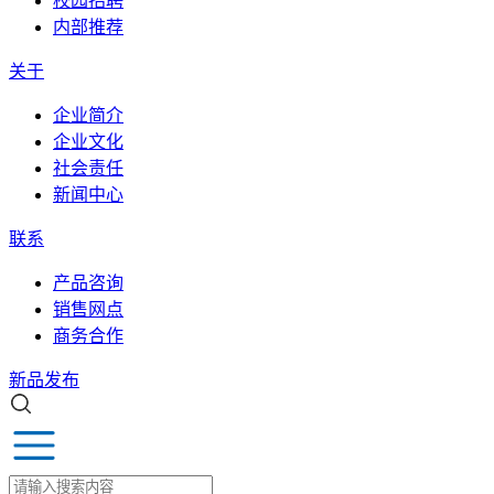
校园招聘
内部推荐
关于
企业简介
企业文化
社会责任
新闻中心
联系
产品咨询
销售网点
商务合作
新品发布