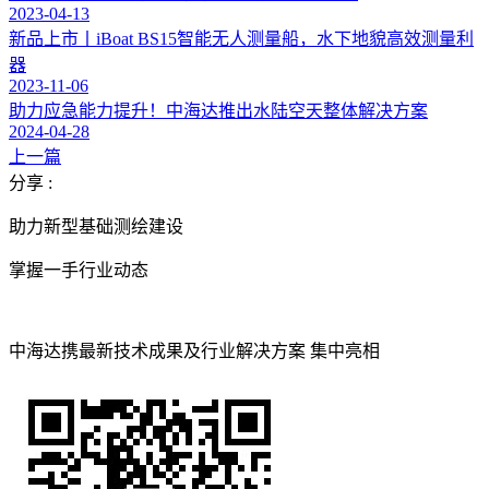
2023-04-13
新品上市丨iBoat BS15智能无人测量船，水下地貌高效测量利
器
2023-11-06
助力应急能力提升！中海达推出水陆空天整体解决方案
2024-04-28
上一篇
分享 :
助力新型基础测绘建设
掌握一手行业动态
中海达携最新技术成果及行业解决方案 集中亮相