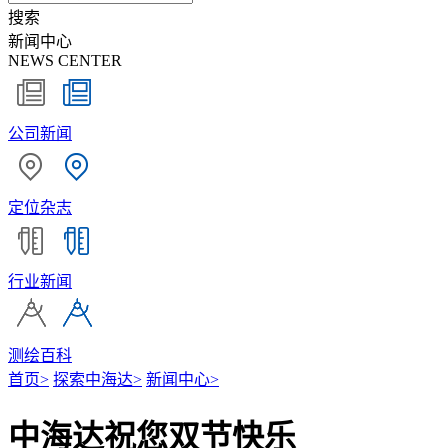
搜索
新闻中心
NEWS CENTER
公司新闻
定位杂志
行业新闻
测绘百科
首页
>
探索中海达
>
新闻中心
>
中海达祝您双节快乐