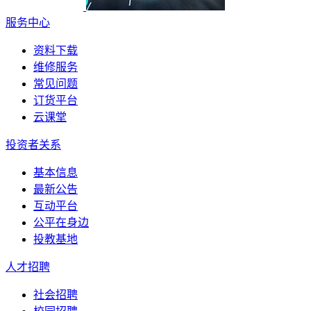
服务中心
资料下载
维修服务
常见问题
订货平台
云课堂
投资者关系
基本信息
最新公告
互动平台
公平在身边
投教基地
人才招聘
社会招聘