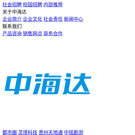
社会招聘
校园招聘
内部推荐
关于中海达
企业简介
企业文化
社会责任
新闻中心
联系我们
产品咨询
销售网点
商务合作
都市圈
灵境科技
贵州天地通
中铭勘测