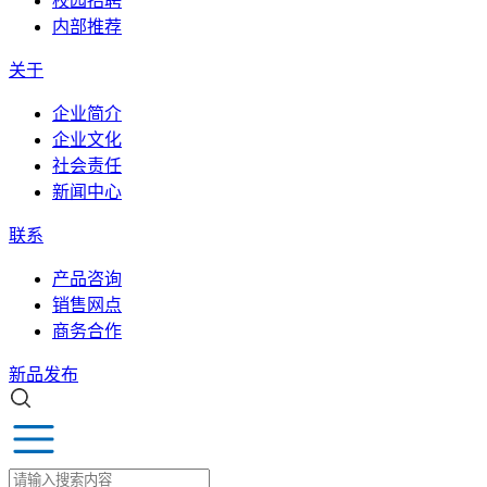
校园招聘
内部推荐
关于
企业简介
企业文化
社会责任
新闻中心
联系
产品咨询
销售网点
商务合作
新品发布