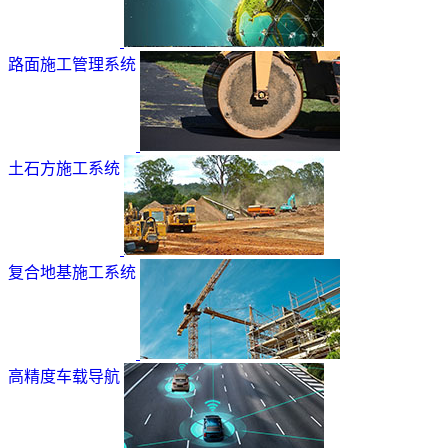
路面施工管理系统
土石方施工系统
复合地基施工系统
高精度车载导航