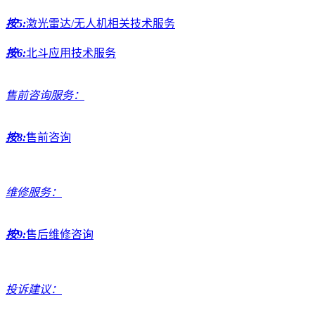
按5:
激光雷达/无人机相关技术服务
按6:
北斗应用技术服务
售前咨询服务：
按8:
售前咨询
维修服务：
按9:
售后维修咨询
投诉建议：