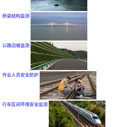
桥梁结构监测
公路边坡监测
作业人员安全防护
行车区间环境安全监测