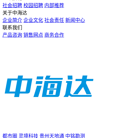
社会招聘
校园招聘
内部推荐
关于中海达
企业简介
企业文化
社会责任
新闻中心
联系我们
产品咨询
销售网点
商务合作
都市圈
灵境科技
贵州天地通
中铭勘测