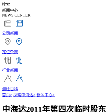
搜索
新闻中心
NEWS CENTER
公司新闻
定位杂志
行业新闻
测绘百科
首页
>
探索中海达
>
新闻中心
>
中海达2011年第四次临时股东