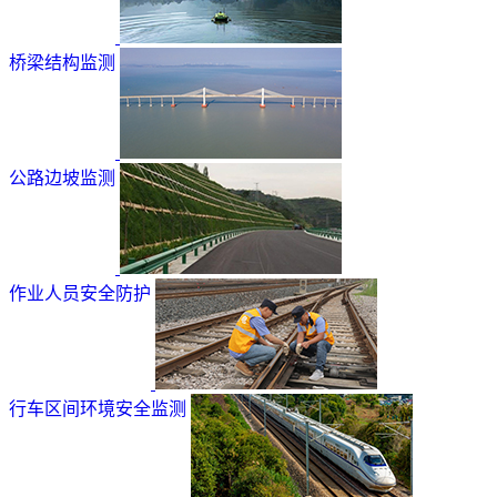
桥梁结构监测
公路边坡监测
作业人员安全防护
行车区间环境安全监测