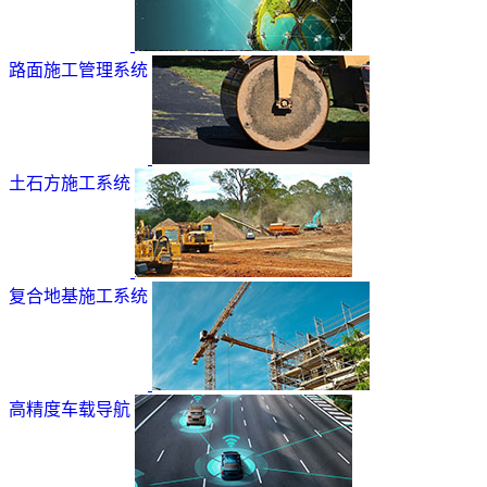
路面施工管理系统
土石方施工系统
复合地基施工系统
高精度车载导航