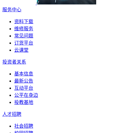
服务中心
资料下载
维修服务
常见问题
订货平台
云课堂
投资者关系
基本信息
最新公告
互动平台
公平在身边
投教基地
人才招聘
社会招聘