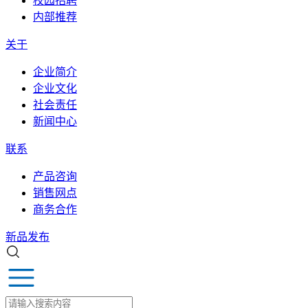
校园招聘
内部推荐
关于
企业简介
企业文化
社会责任
新闻中心
联系
产品咨询
销售网点
商务合作
新品发布