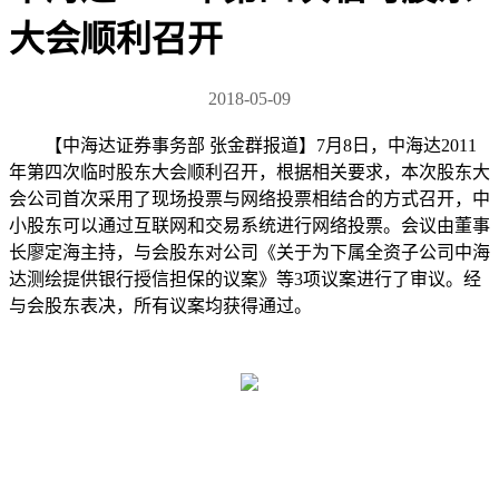
大会顺利召开
2018-05-09
【中海达证券事务部 张金群报道】7月8日，中海达2011
年第四次临时股东大会顺利召开，根据相关要求，本次股东大
会公司首次采用了现场投票与网络投票相结合的方式召开，中
小股东可以通过互联网和交易系统进行网络投票。会议由董事
长廖定海主持，与会股东对公司《关于为下属全资子公司中海
达测绘提供银行授信担保的议案》等3项议案进行了审议。经
与会股东表决，所有议案均获得通过。