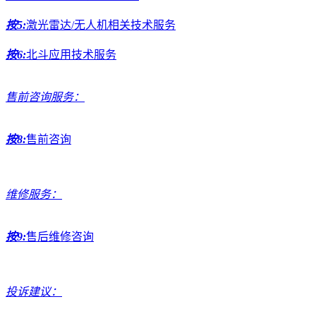
按5:
激光雷达/无人机相关技术服务
按6:
北斗应用技术服务
售前咨询服务：
按8:
售前咨询
维修服务：
按9:
售后维修咨询
投诉建议：