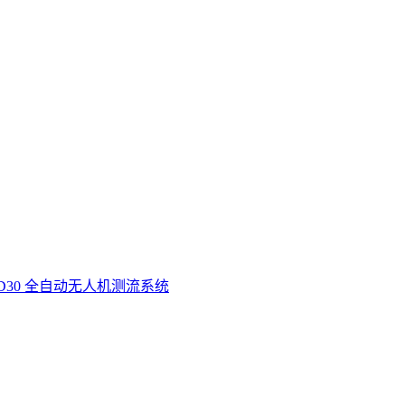
D30 全自动无人机测流系统