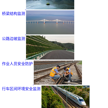
桥梁结构监测
公路边坡监测
作业人员安全防护
行车区间环境安全监测