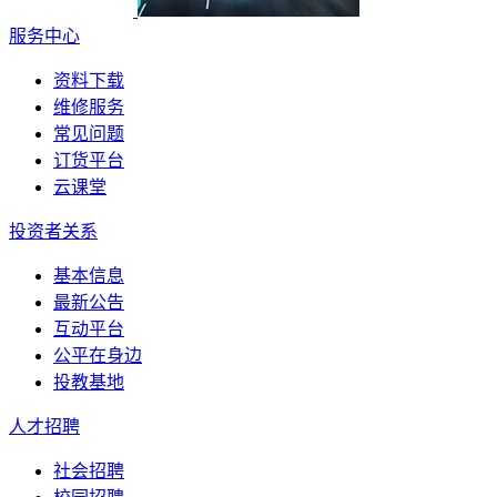
服务中心
资料下载
维修服务
常见问题
订货平台
云课堂
投资者关系
基本信息
最新公告
互动平台
公平在身边
投教基地
人才招聘
社会招聘