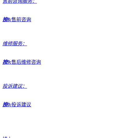
售前咨询服务：
按8:
售前咨询
维修服务：
按9:
售后维修咨询
投诉建议：
按0:
投诉建议