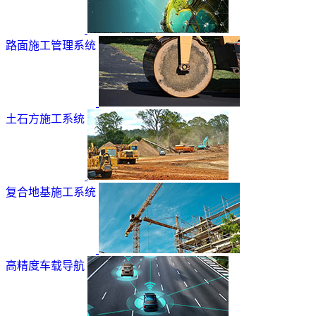
路面施工管理系统
土石方施工系统
复合地基施工系统
高精度车载导航