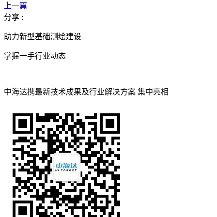
上一篇
分享 :
助力新型基础测绘建设
掌握一手行业动态
中海达携最新技术成果及行业解决方案 集中亮相