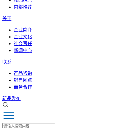
校园招聘
内部推荐
关于
企业简介
企业文化
社会责任
新闻中心
联系
产品咨询
销售网点
商务合作
新品发布