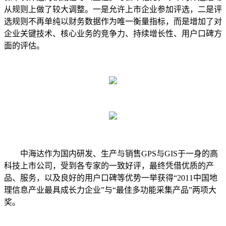
从规则上做了较大调整。一是允许上市企业参加评选，二是评
选规则不再单纯以财务数据作为唯一衡量指标，而是增加了对
企业关键技术、核心业务的竞争力、持续增长性、用户口碑方
面的评估。
中海达作为国内研发、生产与销售GPS与GIS于一身的高
科技上市公司，受到各专家的一致好评，最终凭借优质的产
品、服务，以及良好的用户口碑等优势一举获得“2011中国地
理信息产业最具成长力企业”与“最佳多功能采集产品”两项大
奖。