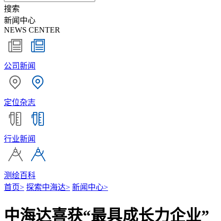
搜索
新闻中心
NEWS CENTER
公司新闻
定位杂志
行业新闻
测绘百科
首页
>
探索中海达
>
新闻中心
>
中海达喜获“最具成长力企业”