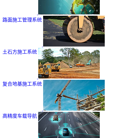
路面施工管理系统
土石方施工系统
复合地基施工系统
高精度车载导航