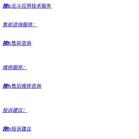
按6:
北斗应用技术服务
售前咨询服务：
按8:
售前咨询
维修服务：
按9:
售后维修咨询
投诉建议：
按0:
投诉建议