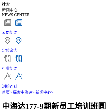
搜索
新闻中心
NEWS CENTER
公司新闻
定位杂志
行业新闻
测绘百科
首页
>
探索中海达
>
新闻中心
>
中海达177-9期新员工培训班圆