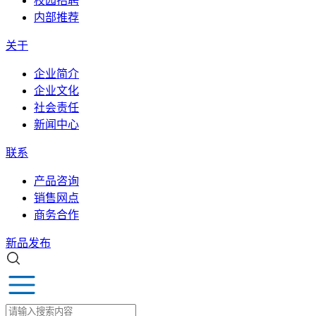
校园招聘
内部推荐
关于
企业简介
企业文化
社会责任
新闻中心
联系
产品咨询
销售网点
商务合作
新品发布