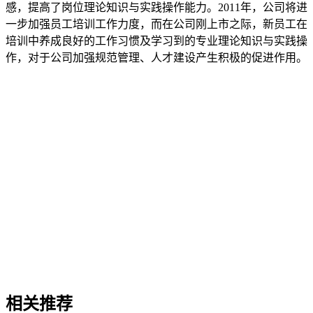
感，提高了岗位理论知识与实践操作能力。2011年，公司将进
一步加强员工培训工作力度，而在公司刚上市之际，新员工在
培训中养成良好的工作习惯及学习到的专业理论知识与实践操
作，对于公司加强规范管理、人才建设产生积极的促进作用。
相关推荐