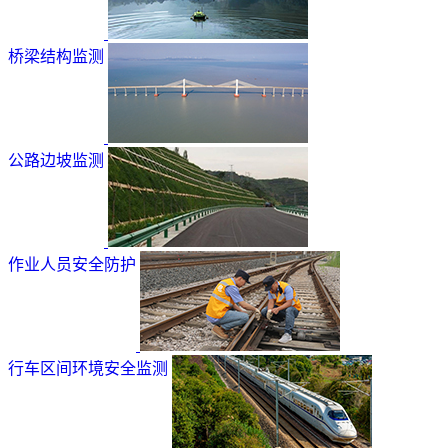
桥梁结构监测
公路边坡监测
作业人员安全防护
行车区间环境安全监测