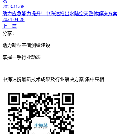
器
2023-11-06
助力应急能力提升！中海达推出水陆空天整体解决方案
2024-04-28
上一篇
分享 :
助力新型基础测绘建设
掌握一手行业动态
中海达携最新技术成果及行业解决方案 集中亮相