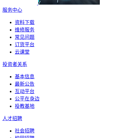
服务中心
资料下载
维修服务
常见问题
订货平台
云课堂
投资者关系
基本信息
最新公告
互动平台
公平在身边
投教基地
人才招聘
社会招聘