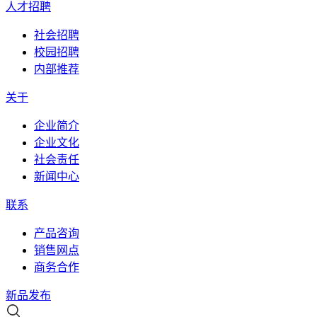
人才招聘
社会招聘
校园招聘
内部推荐
关于
企业简介
企业文化
社会责任
新闻中心
联系
产品咨询
销售网点
商务合作
新品发布