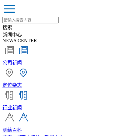
搜索
新闻中心
NEWS CENTER
公司新闻
定位杂志
行业新闻
测绘百科