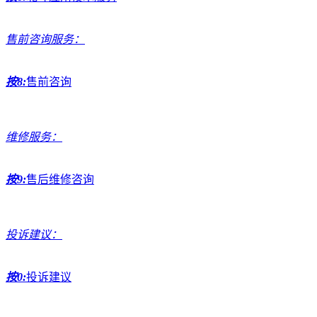
售前咨询服务：
按8:
售前咨询
维修服务：
按9:
售后维修咨询
投诉建议：
按0:
投诉建议