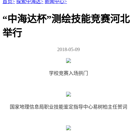
首页
>
探索中海达
>
新闻中心
>
“中海达杯”测绘技能竞赛河北
举行
2018-05-09
学校竞赛入场拱门
国家地理信息局职业技能鉴定指导中心易树柏主任贺词