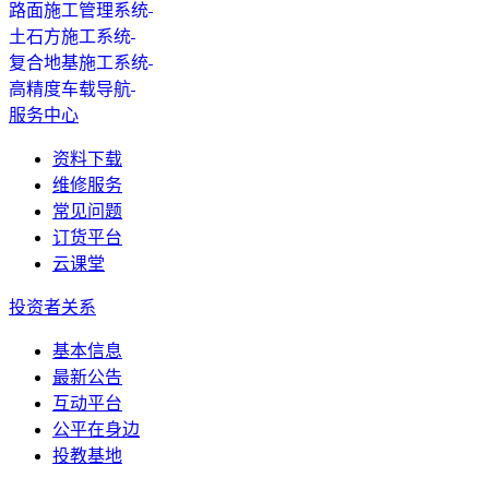
路面施工管理系统
土石方施工系统
复合地基施工系统
高精度车载导航
服务中心
资料下载
维修服务
常见问题
订货平台
云课堂
投资者关系
基本信息
最新公告
互动平台
公平在身边
投教基地