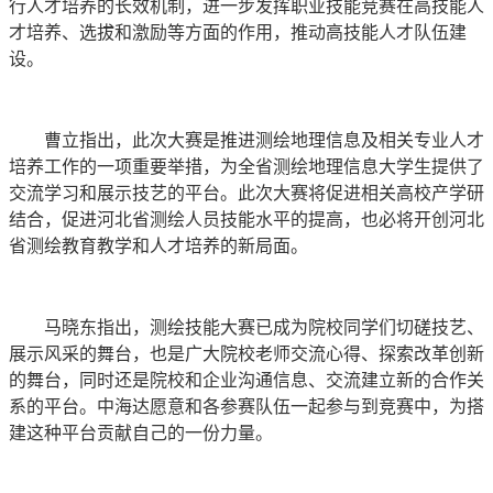
行人才培养的长效机制，进一步发挥职业技能竞赛在高技能人
才培养、选拔和激励等方面的作用，推动高技能人才队伍建
设。
曹立指出，此次大赛是推进测绘地理信息及相关专业人才
培养工作的一项重要举措，为全省测绘地理信息大学生提供了
交流学习和展示技艺的平台。此次大赛将促进相关高校产学研
结合，促进河北省测绘人员技能水平的提高，也必将开创河北
省测绘教育教学和人才培养的新局面。
马晓东指出，测绘技能大赛已成为院校同学们切磋技艺、
展示风采的舞台，也是广大院校老师交流心得、探索改革创新
的舞台，同时还是院校和企业沟通信息、交流建立新的合作关
系的平台。中海达愿意和各参赛队伍一起参与到竞赛中，为搭
建这种平台贡献自己的一份力量。