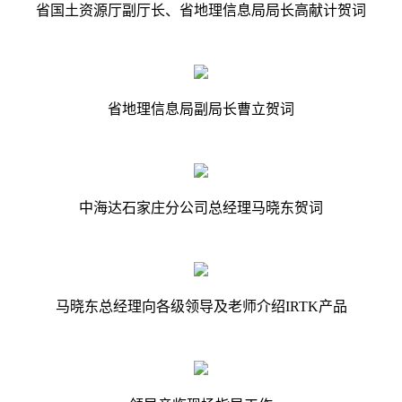
省国土资源厅副厅长、省地理信息局局长高献计贺词
省地理信息局副局长曹立贺词
中海达石家庄分公司总经理马晓东贺词
马晓东总经理向各级领导及老师介绍IRTK产品