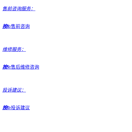
售前咨询服务：
按8:
售前咨询
维修服务：
按9:
售后维修咨询
投诉建议：
按0:
投诉建议