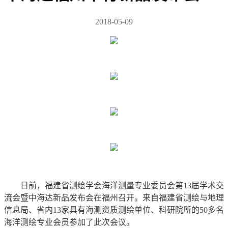
2018-05-09
日前，福建省测绘学会海洋测量专业委员会第13届学术交
流会暨中海达新品发布会在福州召开。来自福建省测绘与地理
信息局、省内13家具有海测资质测绘单位、科研院所的50多名
海洋测绘专业会员参加了此次会议。