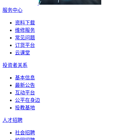
服务中心
资料下载
维修服务
常见问题
订货平台
云课堂
投资者关系
基本信息
最新公告
互动平台
公平在身边
投教基地
人才招聘
社会招聘