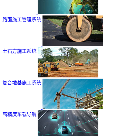
路面施工管理系统
土石方施工系统
复合地基施工系统
高精度车载导航