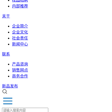
校园招聘
内部推荐
关于
企业简介
企业文化
社会责任
新闻中心
联系
产品咨询
销售网点
商务合作
新品发布