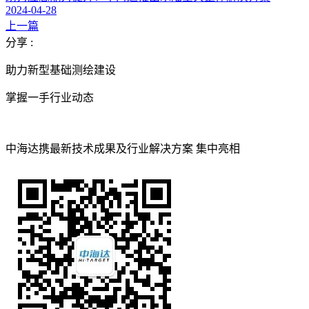
2024-04-28
上一篇
分享 :
助力新型基础测绘建设
掌握一手行业动态
中海达携最新技术成果及行业解决方案 集中亮相