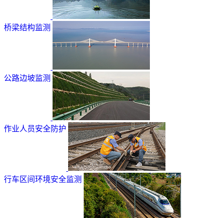
桥梁结构监测
公路边坡监测
作业人员安全防护
行车区间环境安全监测