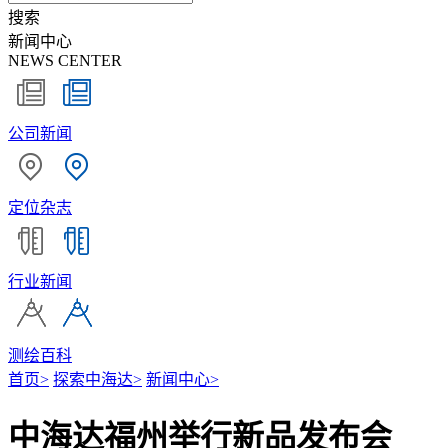
搜索
新闻中心
NEWS CENTER
公司新闻
定位杂志
行业新闻
测绘百科
首页
>
探索中海达
>
新闻中心
>
中海达福州举行新品发布会