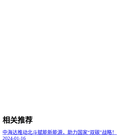
相关推荐
中海达推动北斗赋能新能源，助力国家“双碳”战略！
2024-01-16