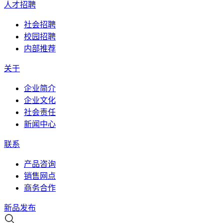
人才招聘
社会招聘
校园招聘
内部推荐
关于
企业简介
企业文化
社会责任
新闻中心
联系
产品咨询
销售网点
商务合作
新品发布