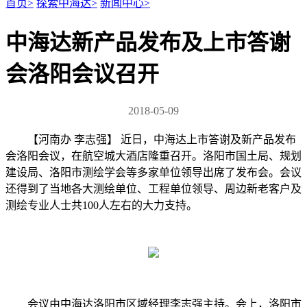
首页
>
探索中海达
>
新闻中心
>
中海达新产品发布及上市答谢
会洛阳会议召开
2018-05-09
【河南办 李志强】 近日，中海达上市答谢及新产品发布
会洛阳会议，在航空城大酒店隆重召开。洛阳市国土局、规划
建设局、洛阳市测绘学会等多家单位领导出席了发布会。会议
还得到了当地各大测绘单位、工程单位领导、周边新老客户及
测绘专业人士共100人左右的大力支持。
会议由中海达洛阳市区域经理李志强主持。会上，洛阳市