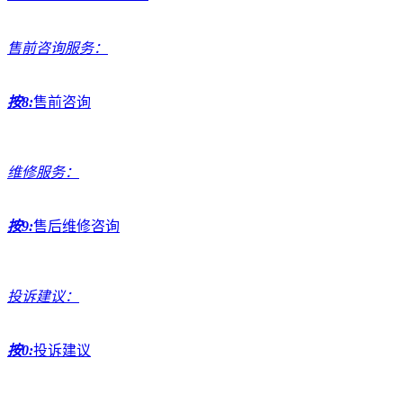
售前咨询服务：
按8:
售前咨询
维修服务：
按9:
售后维修咨询
投诉建议：
按0:
投诉建议