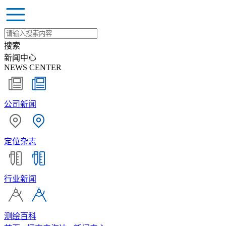
搜索
新闻中心
NEWS CENTER
公司新闻
定位杂志
行业新闻
测绘百科