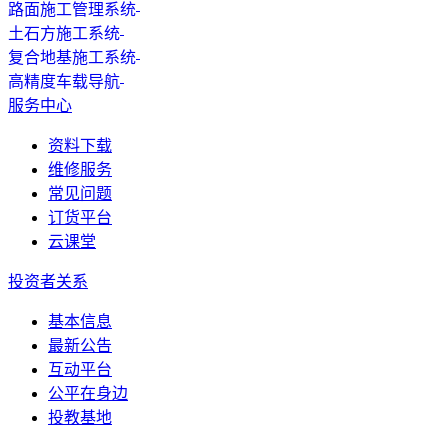
路面施工管理系统
土石方施工系统
复合地基施工系统
高精度车载导航
服务中心
资料下载
维修服务
常见问题
订货平台
云课堂
投资者关系
基本信息
最新公告
互动平台
公平在身边
投教基地