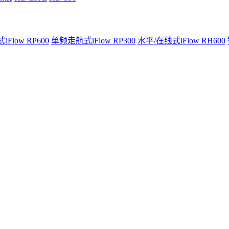
Flow RP600
单频走航式iFlow RP300
水平/在线式iFlow RH600