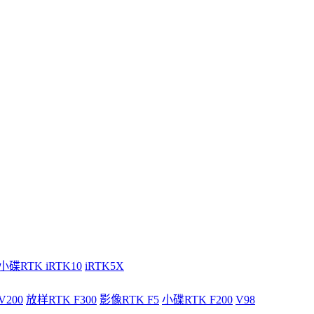
小碟RTK iRTK10
iRTK5X
V200
放样RTK F300
影像RTK F5
小碟RTK F200
V98