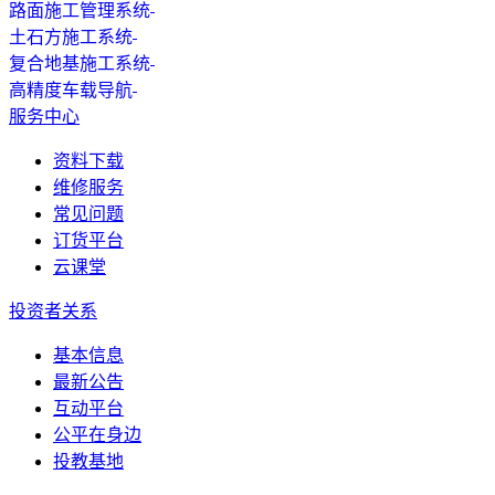
路面施工管理系统
土石方施工系统
复合地基施工系统
高精度车载导航
服务中心
资料下载
维修服务
常见问题
订货平台
云课堂
投资者关系
基本信息
最新公告
互动平台
公平在身边
投教基地