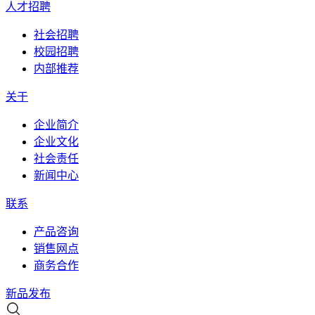
人才招聘
社会招聘
校园招聘
内部推荐
关于
企业简介
企业文化
社会责任
新闻中心
联系
产品咨询
销售网点
商务合作
新品发布