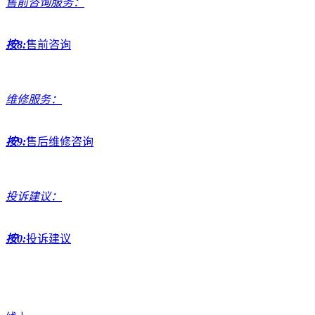
售前咨询服务：
按8:
售前咨询
维修服务：
按9:
售后维修咨询
投诉建议：
按0:
投诉建议