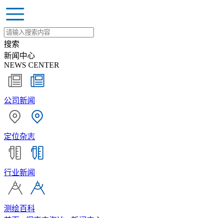
搜索
新闻中心
NEWS CENTER
公司新闻
定位杂志
行业新闻
测绘百科