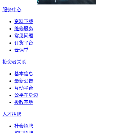
服务中心
资料下载
维修服务
常见问题
订货平台
云课堂
投资者关系
基本信息
最新公告
互动平台
公平在身边
投教基地
人才招聘
社会招聘