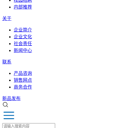
校园招聘
内部推荐
关于
企业简介
企业文化
社会责任
新闻中心
联系
产品咨询
销售网点
商务合作
新品发布