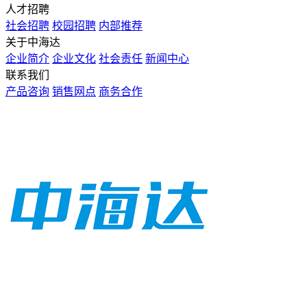
人才招聘
社会招聘
校园招聘
内部推荐
关于中海达
企业简介
企业文化
社会责任
新闻中心
联系我们
产品咨询
销售网点
商务合作