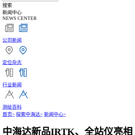
搜索
新闻中心
NEWS CENTER
公司新闻
定位杂志
行业新闻
测绘百科
首页
>
探索中海达
>
新闻中心
>
中海达新品IRTK、全站仪亮相