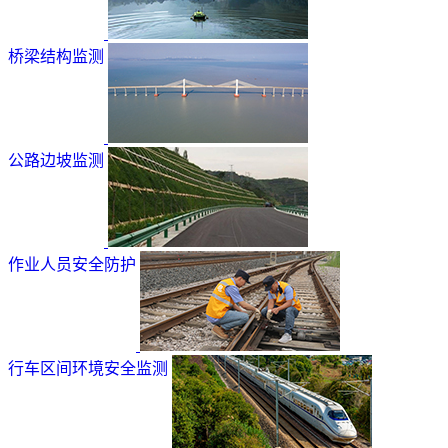
桥梁结构监测
公路边坡监测
作业人员安全防护
行车区间环境安全监测