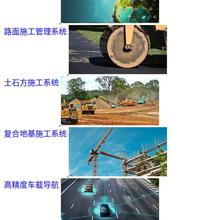
路面施工管理系统
土石方施工系统
复合地基施工系统
高精度车载导航