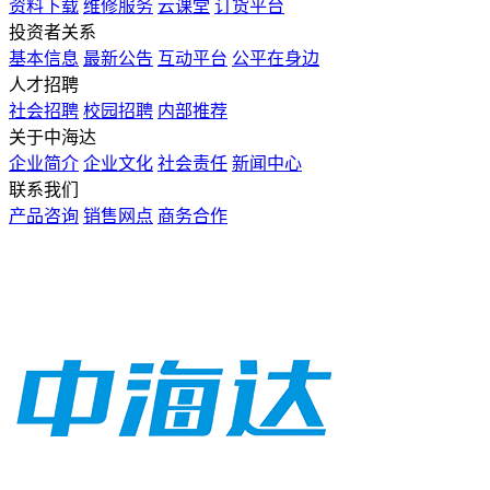
资料下载
维修服务
云课堂
订货平台
投资者关系
基本信息
最新公告
互动平台
公平在身边
人才招聘
社会招聘
校园招聘
内部推荐
关于中海达
企业简介
企业文化
社会责任
新闻中心
联系我们
产品咨询
销售网点
商务合作