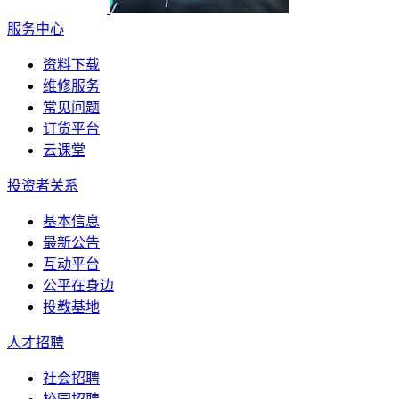
服务中心
资料下载
维修服务
常见问题
订货平台
云课堂
投资者关系
基本信息
最新公告
互动平台
公平在身边
投教基地
人才招聘
社会招聘