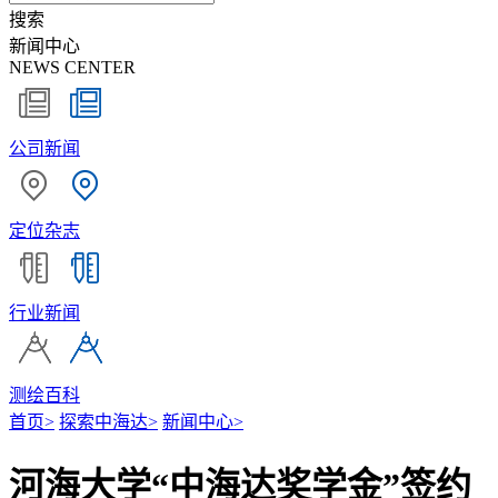
搜索
新闻中心
NEWS CENTER
公司新闻
定位杂志
行业新闻
测绘百科
首页
>
探索中海达
>
新闻中心
>
河海大学“中海达奖学金”签约