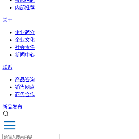
校园招聘
内部推荐
关于
企业简介
企业文化
社会责任
新闻中心
联系
产品咨询
销售网点
商务合作
新品发布