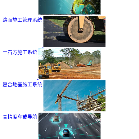
路面施工管理系统
土石方施工系统
复合地基施工系统
高精度车载导航