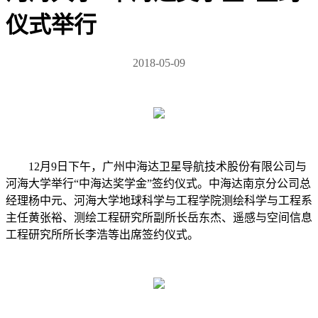
仪式举行
2018-05-09
12月9日下午，广州中海达卫星导航技术股份有限公司与
河海大学举行“中海达奖学金”签约仪式。中海达南京分公司总
经理杨中元、河海大学地球科学与工程学院测绘科学与工程系
主任黄张裕、测绘工程研究所副所长岳东杰、遥感与空间信息
工程研究所所长李浩等出席签约仪式。