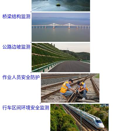
桥梁结构监测
公路边坡监测
作业人员安全防护
行车区间环境安全监测