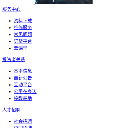
服务中心
资料下载
维修服务
常见问题
订货平台
云课堂
投资者关系
基本信息
最新公告
互动平台
公平在身边
投教基地
人才招聘
社会招聘