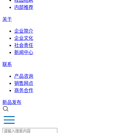
校园招聘
内部推荐
关于
企业简介
企业文化
社会责任
新闻中心
联系
产品咨询
销售网点
商务合作
新品发布