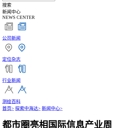
搜索
新闻中心
NEWS CENTER
公司新闻
定位杂志
行业新闻
测绘百科
首页
>
探索中海达
>
新闻中心
>
都市圈亮相国际信息产业周