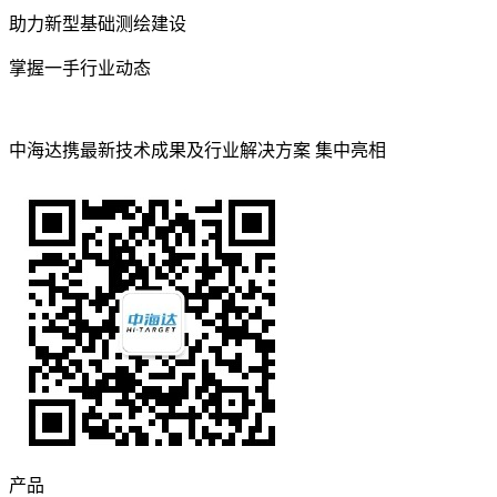
助力新型基础测绘建设
掌握一手行业动态
中海达携最新技术成果及行业解决方案 集中亮相
产品