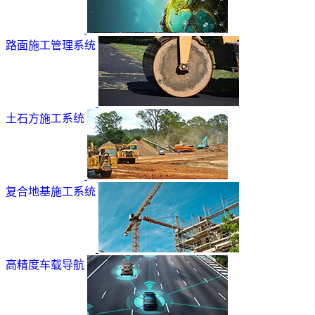
路面施工管理系统
土石方施工系统
复合地基施工系统
高精度车载导航