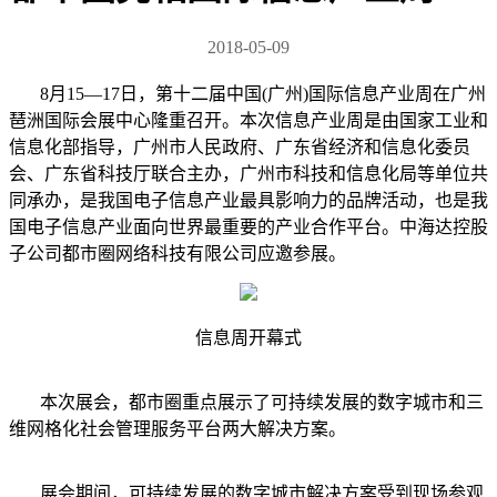
2018-05-09
8月15—17日，第十二届中国(广州)国际信息产业周在广州
琶洲国际会展中心隆重召开。本次信息产业周是由国家工业和
信息化部指导，广州市人民政府、广东省经济和信息化委员
会、广东省科技厅联合主办，广州市科技和信息化局等单位共
同承办，是我国电子信息产业最具影响力的品牌活动，也是我
国电子信息产业面向世界最重要的产业合作平台。中海达控股
子公司都市圈网络科技有限公司应邀参展。
信息周开幕式
本次展会，都市圈重点展示了可持续发展的数字城市和三
维网格化社会管理服务平台两大解决方案。
展会期间，可持续发展的数字城市解决方案受到现场参观