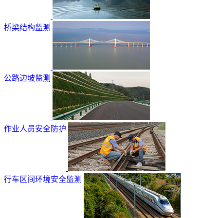
桥梁结构监测
公路边坡监测
作业人员安全防护
行车区间环境安全监测