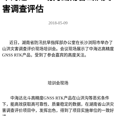
害调查评估
2018-05-09
近日，湖南省防汛抗旱指挥部办公室在长沙浏阳市举办了
山洪灾害调查评价现场培训会。会议现场展示了中海达高精度
GNSS RTK产品，受到了参会嘉宾的高度关注。
培训会现场
中海达北斗高精度GNSS RTK产品在山洪沟等恶劣条件
下，能高效获取高可靠性、质量稳定的数据，在湖南省山洪灾
害调查评价项目中，发挥出色，得到了项目实施单位的一致好