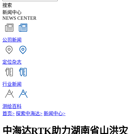
搜索
新闻中心
NEWS CENTER
公司新闻
定位杂志
行业新闻
测绘百科
首页
>
探索中海达
>
新闻中心
>
中海达RTK助力湖南省山洪灾