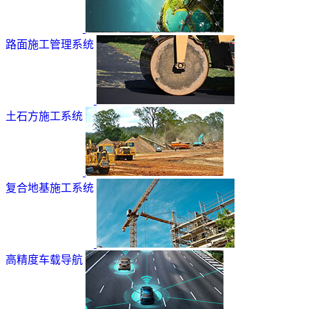
路面施工管理系统
土石方施工系统
复合地基施工系统
高精度车载导航