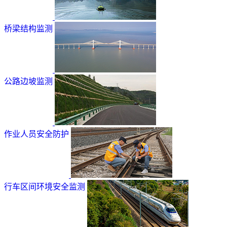
桥梁结构监测
公路边坡监测
作业人员安全防护
行车区间环境安全监测