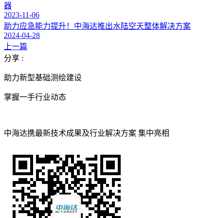
器
2023-11-06
助力应急能力提升！中海达推出水陆空天整体解决方案
2024-04-28
上一篇
分享 :
助力新型基础测绘建设
掌握一手行业动态
中海达携最新技术成果及行业解决方案 集中亮相