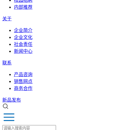
校园招聘
内部推荐
关于
企业简介
企业文化
社会责任
新闻中心
联系
产品咨询
销售网点
商务合作
新品发布