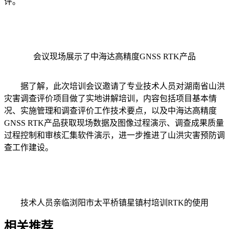
评。
会议现场展示了中海达高精度GNSS RTK产品
据了解，此次培训会议邀请了专业技术人员对湖南省山洪
灾害调查评价项目做了实地讲解培训，内容包括项目基本情
况、实施管理和调查评价工作技术要点，以及中海达高精度
GNSS RTK产品获取现场数据及图像过程演示、调查成果质量
过程控制和审核汇集软件演示，进一步推进了山洪灾害预防调
查工作建设。
技术人员亲临浏阳市太平桥镇星镇村培训RTK的使用
相关推荐