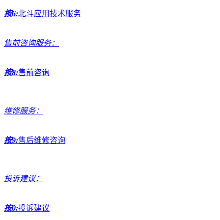
按6:
北斗应用技术服务
售前咨询服务：
按8:
售前咨询
维修服务：
按9:
售后维修咨询
投诉建议：
按0:
投诉建议