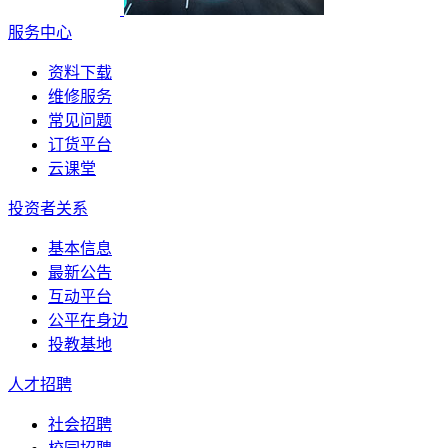
服务中心
资料下载
维修服务
常见问题
订货平台
云课堂
投资者关系
基本信息
最新公告
互动平台
公平在身边
投教基地
人才招聘
社会招聘