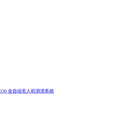
D30 全自动无人机测流系统