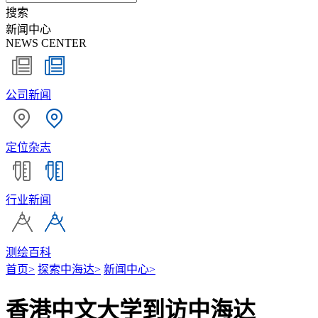
搜索
新闻中心
NEWS CENTER
公司新闻
定位杂志
行业新闻
测绘百科
首页
>
探索中海达
>
新闻中心
>
香港中文大学到访中海达