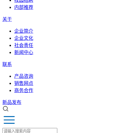
校园招聘
内部推荐
关于
企业简介
企业文化
社会责任
新闻中心
联系
产品咨询
销售网点
商务合作
新品发布