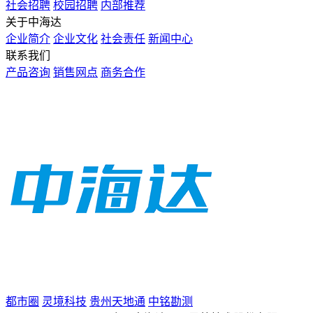
社会招聘
校园招聘
内部推荐
关于中海达
企业简介
企业文化
社会责任
新闻中心
联系我们
产品咨询
销售网点
商务合作
都市圈
灵境科技
贵州天地通
中铭勘测