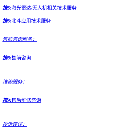
按5:
激光雷达/无人机相关技术服务
按6:
北斗应用技术服务
售前咨询服务：
按8:
售前咨询
维修服务：
按9:
售后维修咨询
投诉建议：