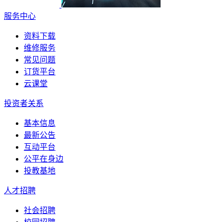
服务中心
资料下载
维修服务
常见问题
订货平台
云课堂
投资者关系
基本信息
最新公告
互动平台
公平在身边
投教基地
人才招聘
社会招聘