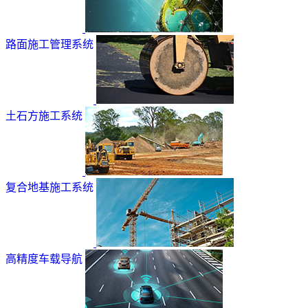
路面施工管理系统
土石方施工系统
复合地基施工系统
高精度车载导航