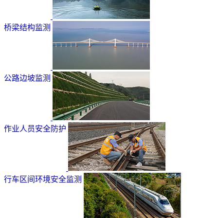
桥梁结构监测
公路边坡监测
作业人员安全防护
行车区间环境安全监测