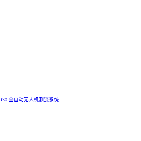
D30 全自动无人机测流系统