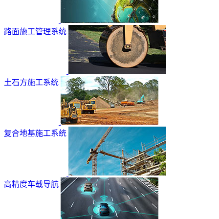
路面施工管理系统
土石方施工系统
复合地基施工系统
高精度车载导航