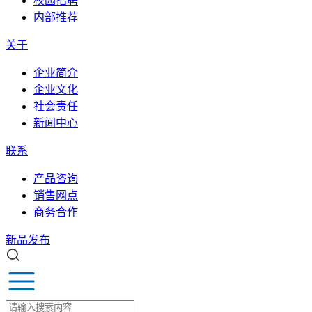
校园招聘
内部推荐
关于
企业简介
企业文化
社会责任
新闻中心
联系
产品咨询
销售网点
商务合作
新品发布