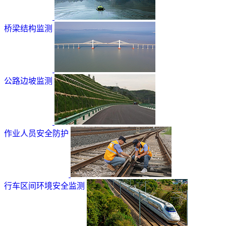
桥梁结构监测
公路边坡监测
作业人员安全防护
行车区间环境安全监测