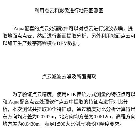
利用点云和影像进行地形图测图
iAqua配套的点云处理软件可以对点云进行滤波去噪，提
取地面点点云，然后进行断面提取分析，另外利用地面点云可
以加工生产数字高程模型DEM数据。
点云滤波去噪及断面提取
为了验证点云精度，使用RTK传统方式测量的特征点可以
和iAqua配套点云处理软件点云中提取的特征点进行对比分
析，本次测试共提取30个特征点，通过精度对比分析计算得出
东方向均方差为0.0792m，北方向均方差为0.0612m，高程方向
均方差为0.0430m，满足1:500大比例尺地形图精度要求。