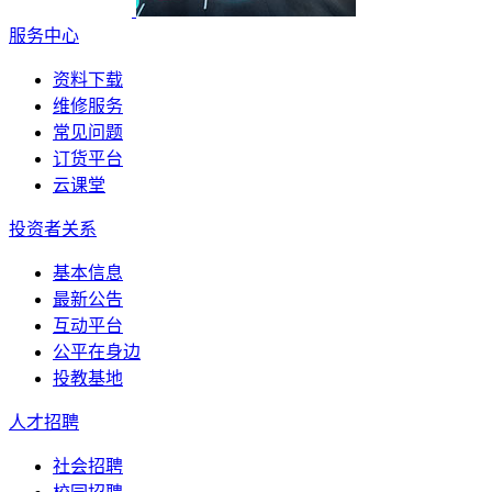
服务中心
资料下载
维修服务
常见问题
订货平台
云课堂
投资者关系
基本信息
最新公告
互动平台
公平在身边
投教基地
人才招聘
社会招聘