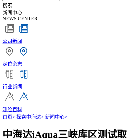
搜索
新闻中心
NEWS CENTER
公司新闻
定位杂志
行业新闻
测绘百科
首页
>
探索中海达
>
新闻中心
>
中海达iAqua三峡库区测试取