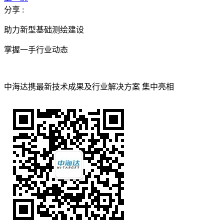
分享 :
助力新型基础测绘建设
掌握一手行业动态
中海达携最新技术成果及行业解决方案 集中亮相